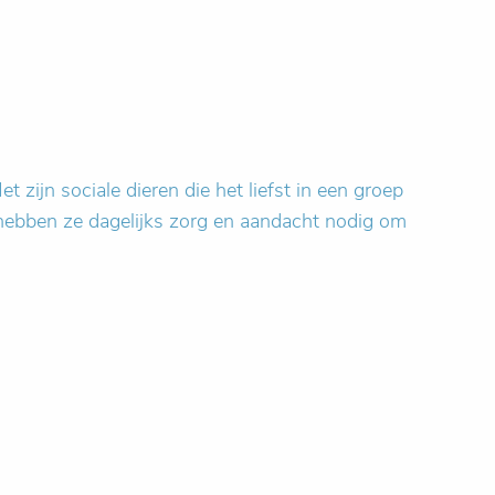
t zijn sociale dieren die het liefst in een groep
en hebben ze dagelijks zorg en aandacht nodig om