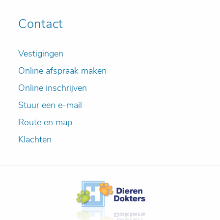
Contact
Vestigingen
Online afspraak maken
Online inschrijven
Stuur een e-mail
Route en map
Klachten