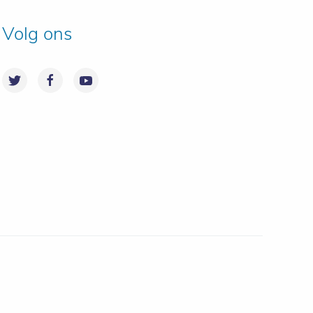
Volg ons