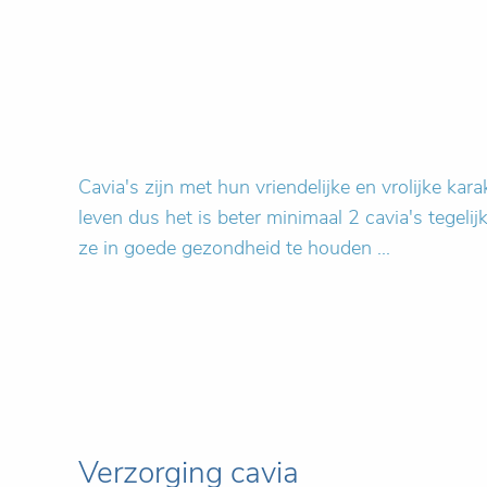
Cavia's zijn met hun vriendelijke en vrolijke kara
leven dus het is beter minimaal 2 cavia's tegeli
ze in goede gezondheid te houden ...
Verzorging cavia