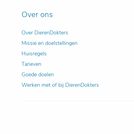
Over ons
Over DierenDokters
Missie en doelstellingen
Huisregels
Tarieven
Goede doelen
Werken met of bij DierenDokters