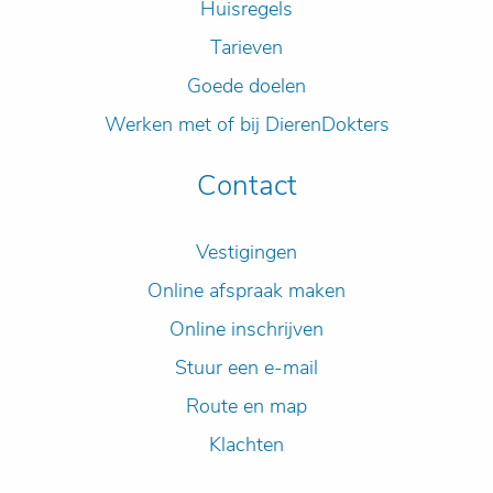
Huisregels
Tarieven
Goede doelen
Werken met of bij DierenDokters
Contact
Vestigingen
Online afspraak maken
Online inschrijven
Stuur een e-mail
Route en map
Klachten