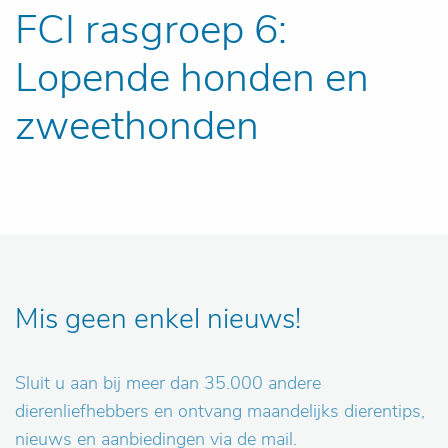
FCI rasgroep 6:
Lopende honden en
zweethonden
Mis geen enkel nieuws!
Sluit u aan bij meer dan 35.000 andere
dierenliefhebbers en ontvang maandelijks dierentips,
nieuws en aanbiedingen via de mail.