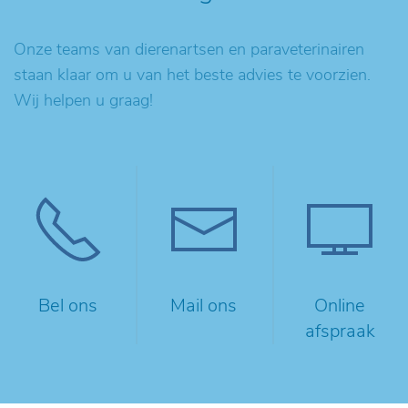
Onze teams van dierenartsen en paraveterinairen
staan klaar om u van het beste advies te voorzien.
Wij helpen u graag!
Bel ons
Mail ons
Online
afspraak