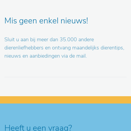
Mis geen enkel nieuws!
Sluit u aan bij meer dan 35.000 andere
dierenliefhebbers en ontvang maandelijks dierentips,
nieuws en aanbiedingen via de mail.
Heeft u een vraag?