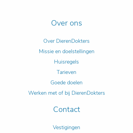
Over ons
Over DierenDokters
Missie en doelstellingen
Huisregels
Tarieven
Goede doelen
Werken met of bij DierenDokters
Contact
Vestigingen