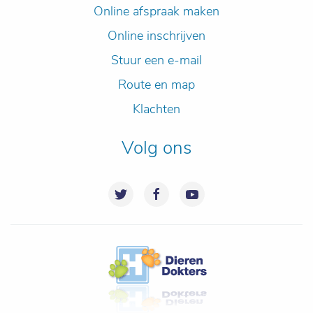
Online afspraak maken
Online inschrijven
Stuur een e-mail
Route en map
Klachten
Volg ons