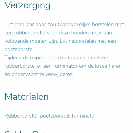
Verzorging
Het hele jaar door zou tweewekelijks borstelen met
een rubberborstel voor deze honden meer dan
voldoende moeten zijn. Evt naborstelen met een
poetsborstel.
Tijdens de ruiperiode extra borstelen met een
rubberborstel of een furminator om de losse haren
en ondervacht te verwijderen.
Materialen
Rubberborstel, poetsborstel, furminator