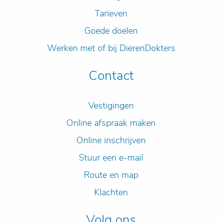
Tarieven
Goede doelen
Werken met of bij DierenDokters
Contact
Vestigingen
Online afspraak maken
Online inschrijven
Stuur een e-mail
Route en map
Klachten
Volg ons