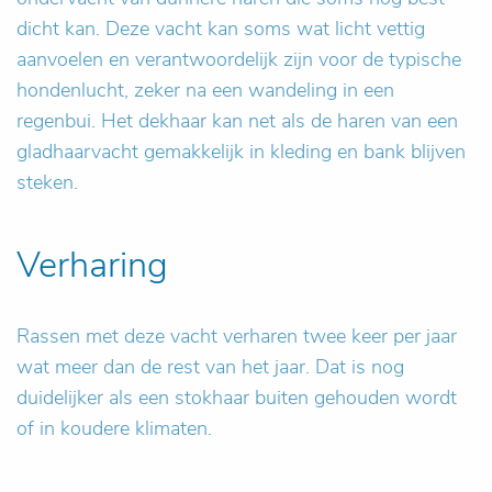
dicht kan. Deze vacht kan soms wat licht vettig
aanvoelen en verantwoordelijk zijn voor de typische
hondenlucht, zeker na een wandeling in een
regenbui. Het dekhaar kan net als de haren van een
gladhaarvacht gemakkelijk in kleding en bank blijven
steken.
Verharing
Rassen met deze vacht verharen twee keer per jaar
wat meer dan de rest van het jaar. Dat is nog
duidelijker als een stokhaar buiten gehouden wordt
of in koudere klimaten.