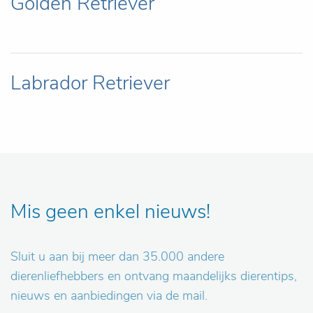
Golden Retriever
Labrador Retriever
Mis geen enkel nieuws!
Sluit u aan bij meer dan 35.000 andere
dierenliefhebbers en ontvang maandelijks dierentips,
nieuws en aanbiedingen via de mail.