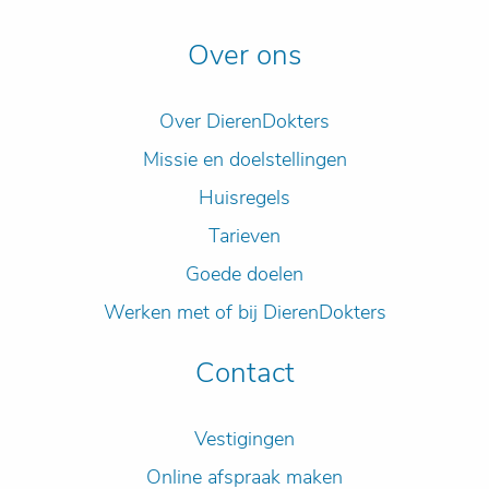
Over ons
Over DierenDokters
Missie en doelstellingen
Huisregels
Tarieven
Goede doelen
Werken met of bij DierenDokters
Contact
Vestigingen
Online afspraak maken