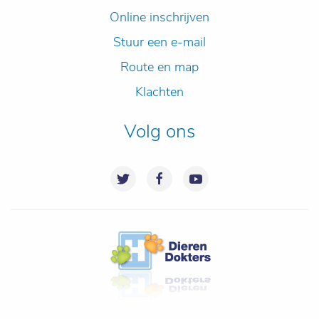
Online inschrijven
Stuur een e-mail
Route en map
Klachten
Volg ons