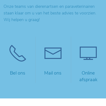
Onze teams van dierenartsen en paraveterinairen
staan klaar om u van het beste advies te voorzien.
Wij helpen u graag!
Bel ons
Mail ons
Online
afspraak