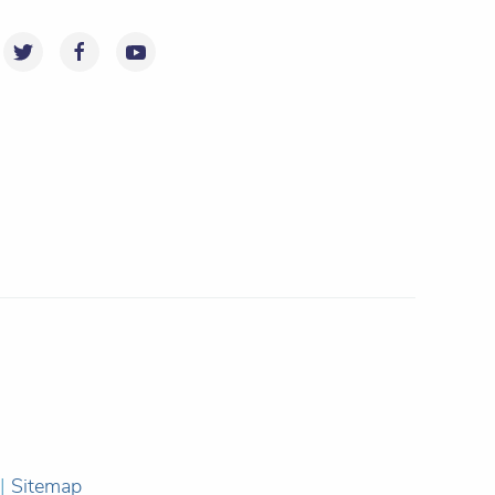
|
Sitemap