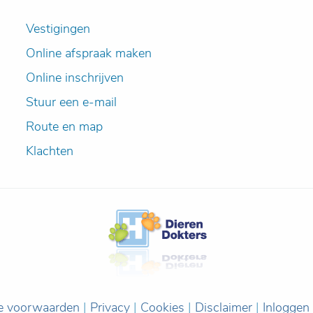
Vestigingen
Online afspraak maken
Online inschrijven
Stuur een e-mail
Route en map
Klachten
e voorwaarden
|
Privacy
|
Cookies
|
Disclaimer
|
Inloggen