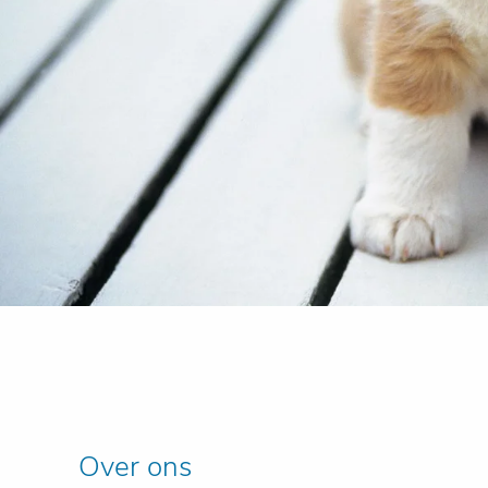
Over ons