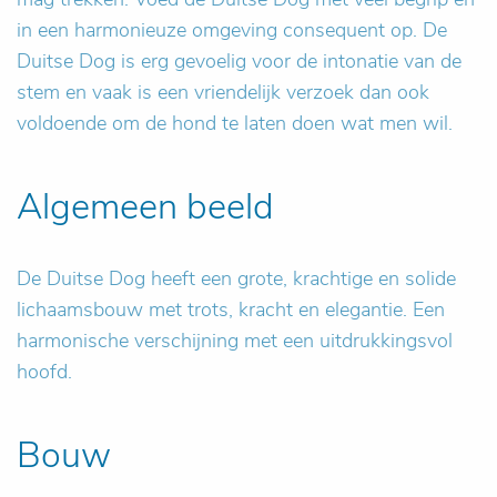
in een harmonieuze omgeving consequent op. De
Duitse Dog is erg gevoelig voor de intonatie van de
stem en vaak is een vriendelijk verzoek dan ook
voldoende om de hond te laten doen wat men wil.
Algemeen beeld
De Duitse Dog heeft een grote, krachtige en solide
lichaamsbouw met trots, kracht en elegantie. Een
harmonische verschijning met een uitdrukkingsvol
hoofd.
Bouw