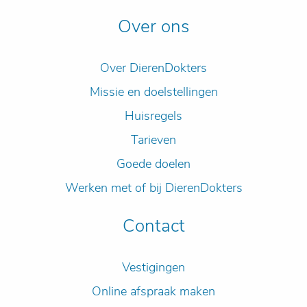
Over ons
Over DierenDokters
Missie en doelstellingen
Huisregels
Tarieven
Goede doelen
Werken met of bij DierenDokters
Contact
Vestigingen
Online afspraak maken