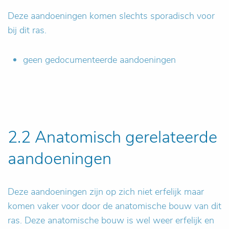
Deze aandoeningen komen slechts sporadisch voor
bij dit ras.
geen gedocumenteerde aandoeningen
2.2 Anatomisch gerelateerde
aandoeningen
Deze aandoeningen zijn op zich niet erfelijk maar
komen vaker voor door de anatomische bouw van dit
ras. Deze anatomische bouw is wel weer erfelijk en