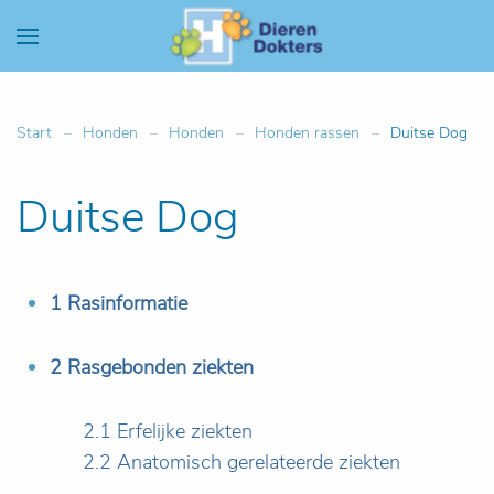
Start
Honden
Honden
Honden rassen
Duitse Dog
Duitse Dog
1 Rasinformatie
2 Rasgebonden ziekten
2.1 Erfelijke ziekten
2.2 Anatomisch gerelateerde ziekten