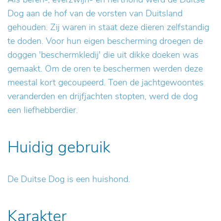
Dog aan de hof van de vorsten van Duitsland
gehouden. Zij waren in staat deze dieren zelfstandig
te doden. Voor hun eigen bescherming droegen de
doggen 'beschermkledij' die uit dikke doeken was
gemaakt. Om de oren te beschermen werden deze
meestal kort gecoupeerd. Toen de jachtgewoontes
veranderden en drijfjachten stopten, werd de dog
een liefhebberdier.
Huidig gebruik
De Duitse Dog is een huishond.
Karakter