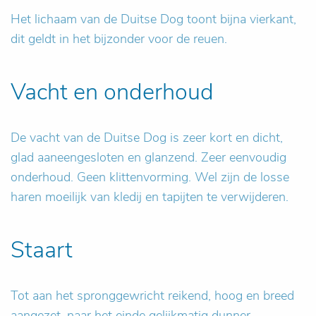
Het lichaam van de Duitse Dog toont bijna vierkant,
dit geldt in het bijzonder voor de reuen.
Vacht en onderhoud
De vacht van de Duitse Dog is zeer kort en dicht,
glad aaneengesloten en glanzend. Zeer eenvoudig
onderhoud. Geen klittenvorming. Wel zijn de losse
haren moeilijk van kledij en tapijten te verwijderen.
Staart
Tot aan het spronggewricht reikend, hoog en breed
aangezet, naar het einde gelijkmatig dunner