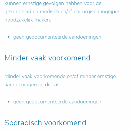
kunnen ernstige gevolgen hebben voor de
gezondheid en medisch en/of chirurgisch ingrijpen
noodzakelijk maken.
geen gedocumenteerde aandoeningen
Minder vaak voorkomend
Minder vaak voorkomende en/of minder ernstige
aandoeningen bij dit ras.
geen gedocumenteerde aandoeningen
Sporadisch voorkomend