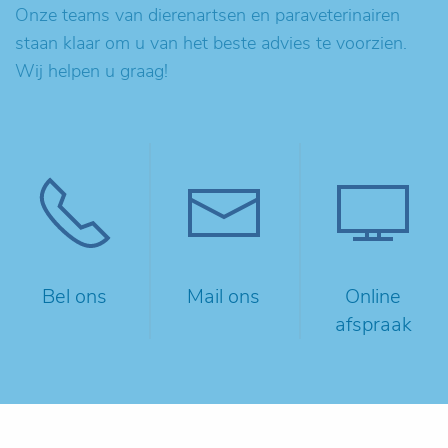
Onze teams van dierenartsen en paraveterinairen
staan klaar om u van het beste advies te voorzien.
Wij helpen u graag!
Bel ons
Mail ons
Online
afspraak