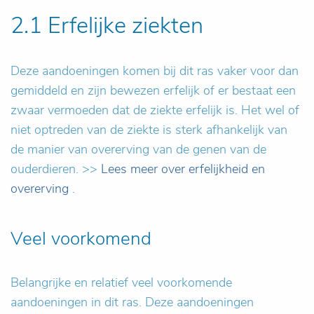
2.1 Erfelijke ziekten
Deze aandoeningen komen bij dit ras vaker voor dan
gemiddeld en zijn bewezen erfelijk of er bestaat een
zwaar vermoeden dat de ziekte erfelijk is. Het wel of
niet optreden van de ziekte is sterk afhankelijk van
de manier van overerving van de genen van de
ouderdieren. >>
Lees meer over erfelijkheid en
overerving
.
Veel voorkomend
Belangrijke en relatief veel voorkomende
aandoeningen in dit ras. Deze aandoeningen