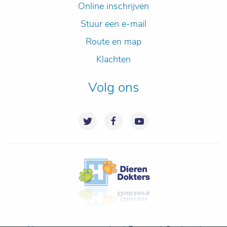
Online inschrijven
Stuur een e-mail
Route en map
Klachten
Volg ons