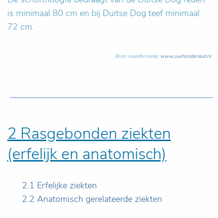
is minimaal 80 cm en bij Duitse Dog teef minimaal
72 cm.
Bron rasinformatie:
www.uwhondenkat.nl
2 Rasgebonden ziekten
(erfelijk en anatomisch)
2.1 Erfelijke ziekten
2.2 Anatomisch gerelateerde ziekten