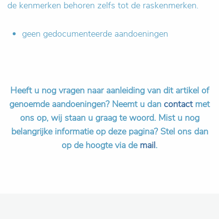
de kenmerken behoren zelfs tot de raskenmerken.
geen gedocumenteerde aandoeningen
Heeft u nog vragen naar aanleiding van dit artikel of
genoemde aandoeningen? Neemt u dan
contact
met
ons op, wij staan u graag te woord.
Mist u nog
belangrijke informatie op deze pagina? Stel ons dan
op de hoogte via de
mail
.