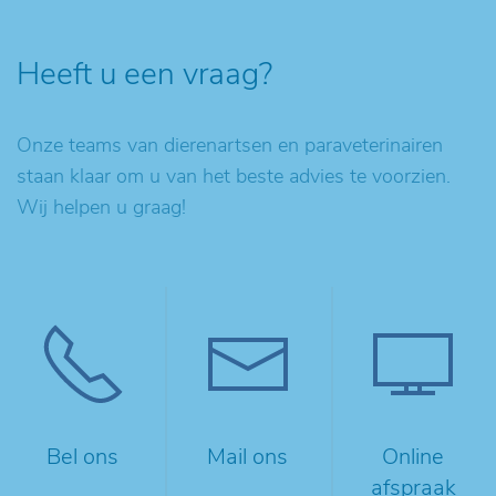
Heeft u een vraag?
Onze teams van dierenartsen en paraveterinairen
staan klaar om u van het beste advies te voorzien.
Wij helpen u graag!
Bel ons
Mail ons
Online
afspraak