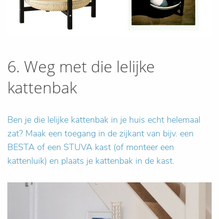
6. Weg met die lelijke
kattenbak
Ben je die lelijke kattenbak in je huis echt helemaal
zat? Maak een toegang in de zijkant van bijv. een
BESTA of een STUVA kast (of monteer een
kattenluik) en plaats je kattenbak in de kast.