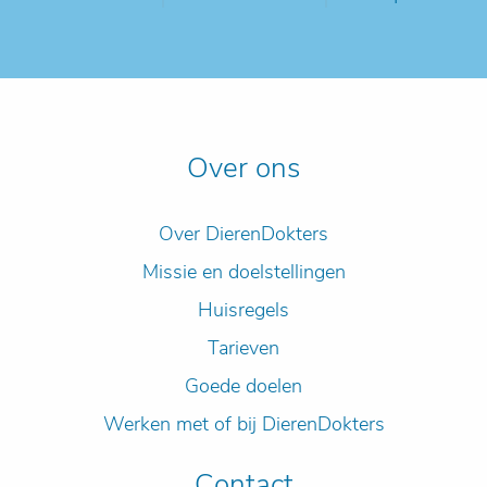
Over ons
Over DierenDokters
Missie en doelstellingen
Huisregels
Tarieven
Goede doelen
Werken met of bij DierenDokters
Contact