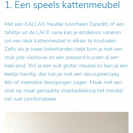
1. Een speels kattenmeubel
Met een KALLAX meubel (voorheen Expedit) of een
tafeltje uit de LACK serie kan je eindeloos variëren
om een leuk kattenmeubel in elkaar te knutselen.
Zelfs als je twee linkerhanden hebt kom je met een
stuk jute vlastouw en een passend kussen al een
heel eind. Wil je een wat groter meubel en ben je een
beetje handig, dan kan je met een decoupeerzaag
één of meerdere doorgangen zagen. Maak met een
stuk op maat gemaakte vloerbedekking het meubel
net wat comfortabeler.