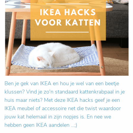
Ben je gek van IKEA en hou je wel van een beetje
klussen? Vind je zo'n standaard kattenkrabpaal in je
huis maar niets? Met deze IKEA hacks geef je een
IKEA meubel of accessoire net die twist waardoor
jouw kat helemaal in zijn nopjes is. En nee we
hebben geen IKEA aandelen ...;)