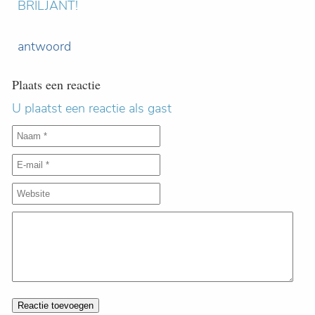
BRILJANT!
antwoord
Plaats een reactie
U plaatst een reactie als gast