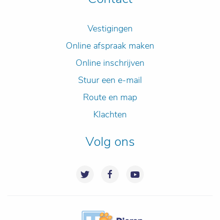
Vestigingen
Online afspraak maken
Online inschrijven
Stuur een e-mail
Route en map
Klachten
Volg ons