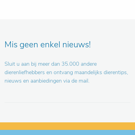
Mis geen enkel nieuws!
Sluit u aan bij meer dan 35.000 andere
dierenliefhebbers en ontvang maandelijks dierentips,
nieuws en aanbiedingen via de mail.