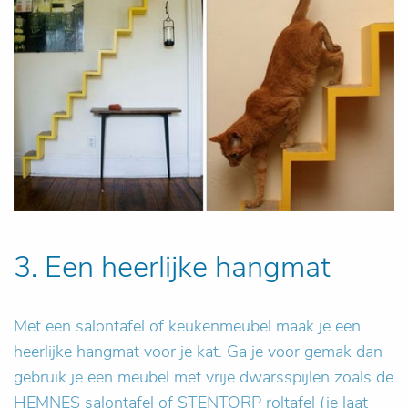
3. Een heerlijke hangmat
Met een salontafel of keukenmeubel maak je een
heerlijke hangmat voor je kat. Ga je voor gemak dan
gebruik je een meubel met vrije dwarsspijlen zoals de
HEMNES salontafel of STENTORP roltafel (je laat