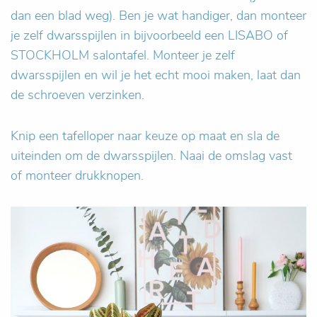
dan een blad weg). Ben je wat handiger, dan monteer
je zelf dwarsspijlen in bijvoorbeeld een LISABO of
STOCKHOLM salontafel. Monteer je zelf
dwarsspijlen en wil je het echt mooi maken, laat dan
de schroeven verzinken.
Knip een tafelloper naar keuze op maat en sla de
uiteinden om de dwarsspijlen. Naai de omslag vast
of monteer drukknopen.