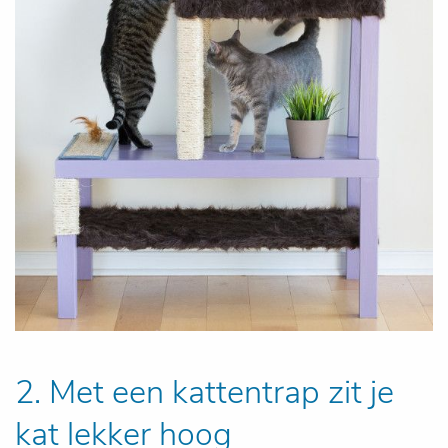
2. Met een kattentrap zit je
kat lekker hoog