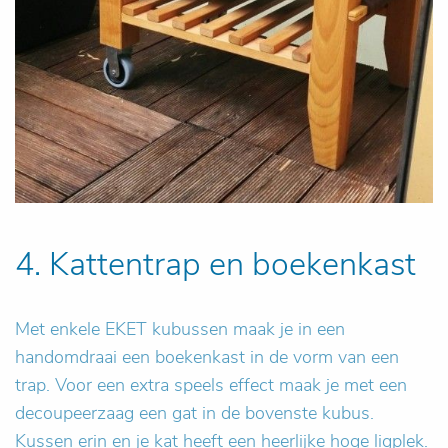
4. Kattentrap en boekenkast
Met enkele EKET kubussen maak je in een
handomdraai een boekenkast in de vorm van een
trap. Voor een extra speels effect maak je met een
decoupeerzaag een gat in de bovenste kubus.
Kussen erin en je kat heeft een heerlijke hoge ligplek.