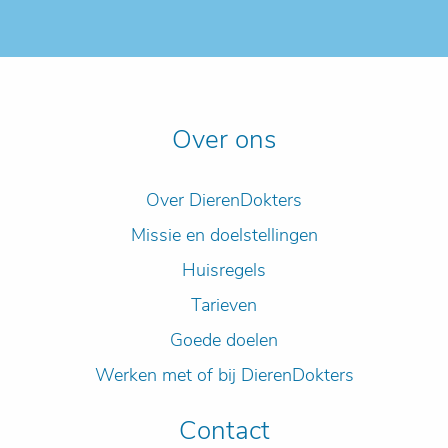
Over ons
Over DierenDokters
Missie en doelstellingen
Huisregels
Tarieven
Goede doelen
Werken met of bij DierenDokters
Contact