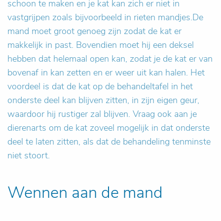
schoon te maken en je kat kan zich er niet in
vastgrijpen zoals bijvoorbeeld in rieten mandjes.De
mand moet groot genoeg zijn zodat de kat er
makkelijk in past. Bovendien moet hij een deksel
hebben dat helemaal open kan, zodat je de kat er van
bovenaf in kan zetten en er weer uit kan halen. Het
voordeel is dat de kat op de behandeltafel in het
onderste deel kan blijven zitten, in zijn eigen geur,
waardoor hij rustiger zal blijven. Vraag ook aan je
dierenarts om de kat zoveel mogelijk in dat onderste
deel te laten zitten, als dat de behandeling tenminste
niet stoort.
Wennen aan de mand