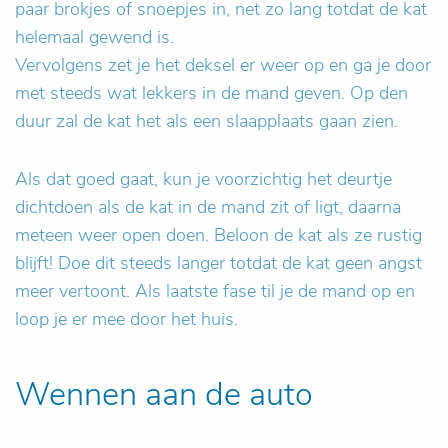
paar brokjes of snoepjes in, net zo lang totdat de kat
helemaal gewend is.
Vervolgens zet je het deksel er weer op en ga je door
met steeds wat lekkers in de mand geven. Op den
duur zal de kat het als een slaapplaats gaan zien.
Als dat goed gaat, kun je voorzichtig het deurtje
dichtdoen als de kat in de mand zit of ligt, daarna
meteen weer open doen. Beloon de kat als ze rustig
blijft! Doe dit steeds langer totdat de kat geen angst
meer vertoont. Als laatste fase til je de mand op en
loop je er mee door het huis.
Wennen aan de auto