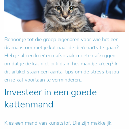
Behoor je tot die groep eigenaren voor wie het een
drama is om met je kat naar de dierenarts te gaan?
Heb je al een keer een afspraak moeten afzeggen
omdat je de kat niet bijtijds in het mandje kreeg? In
dit artikel staan een aantal tips om de stress bij jou
en je kat voortaan te verminderen...
Investeer in een goede
kattenmand
Kies een mand van kunststof. Die zijn makkelijk