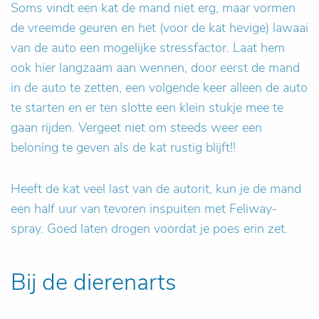
Soms vindt een kat de mand niet erg, maar vormen
de vreemde geuren en het (voor de kat hevige) lawaai
van de auto een mogelijke stressfactor. Laat hem
ook hier langzaam aan wennen, door eerst de mand
in de auto te zetten, een volgende keer alleen de auto
te starten en er ten slotte een klein stukje mee te
gaan rijden. Vergeet niet om steeds weer een
beloning te geven als de kat rustig blijft!!
Heeft de kat veel last van de autorit, kun je de mand
een half uur van tevoren inspuiten met Feliway-
spray. Goed laten drogen voordat je poes erin zet.
Bij de dierenarts