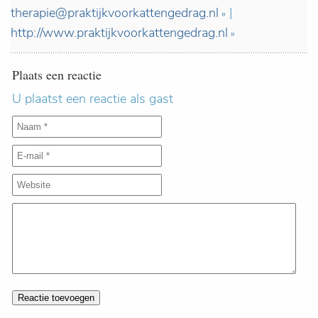
therapie@praktijkvoorkattengedrag.nl
|
http://www.praktijkvoorkattengedrag.nl
Plaats een reactie
U plaatst een reactie als gast