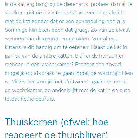
Is de kat erg bang bij de dierenarts, probeer dan af te
spreken met de assistente dat je even langs komt
met de kat zonder dat er een behandeling nodig is.
Sommige klinieken doen dat graag. Zo kan ze alvast
wennen aan de geuren en geluiden. Vooral met
kittens is dit handig om te oefenen. Raakt de kat in
paniek van de andere katten, blaffende honden en
mensen in een wachtkamer? Probeer dan zoveel
mogelijk op afspraak te gaan zodat de wachttijd klein
is. Misschien kun je met z'n tweeën gaan: de een in
de wachtkamer, de ander blijft met de kat in de auto
totdat het je beurt is.
Thuiskomen (ofwel: hoe
reageert de thuisblijver)