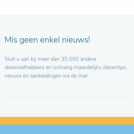
Mis geen enkel nieuws!
Sluit u aan bij meer dan 35.000 andere
dierenliefhebbers en ontvang maandelijks dierentips,
nieuws en aanbiedingen via de mail.