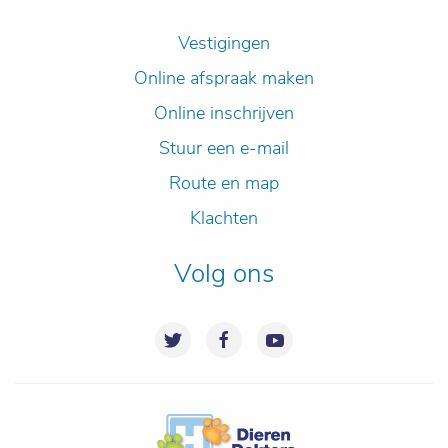
Vestigingen
Online afspraak maken
Online inschrijven
Stuur een e-mail
Route en map
Klachten
Volg ons