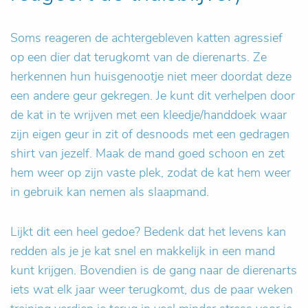
Soms reageren de achtergebleven katten agressief
op een dier dat terugkomt van de dierenarts. Ze
herkennen hun huisgenootje niet meer doordat deze
een andere geur gekregen. Je kunt dit verhelpen door
de kat in te wrijven met een kleedje/handdoek waar
zijn eigen geur in zit of desnoods met een gedragen
shirt van jezelf. Maak de mand goed schoon en zet
hem weer op zijn vaste plek, zodat de kat hem weer
in gebruik kan nemen als slaapmand.
Lijkt dit een heel gedoe? Bedenk dat het levens kan
redden als je je kat snel en makkelijk in een mand
kunt krijgen. Bovendien is de gang naar de dierenarts
iets wat elk jaar weer terugkomt, dus de paar weken