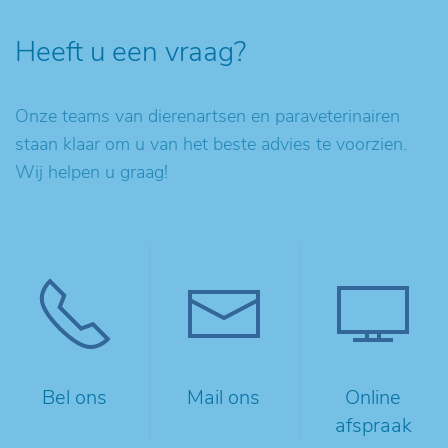
Heeft u een vraag?
Onze teams van dierenartsen en paraveterinairen
staan klaar om u van het beste advies te voorzien.
Wij helpen u graag!
Bel ons
Mail ons
Online
afspraak