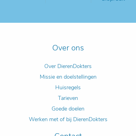
Over ons
Over DierenDokters
Missie en doelstellingen
Huisregels
Tarieven
Goede doelen
Werken met of bij DierenDokters