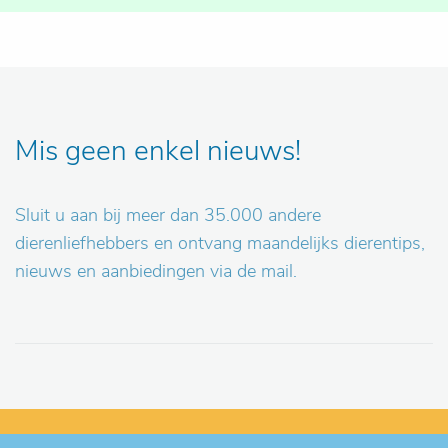
Mis geen enkel nieuws!
Sluit u aan bij meer dan 35.000 andere
dierenliefhebbers en ontvang maandelijks dierentips,
nieuws en aanbiedingen via de mail.