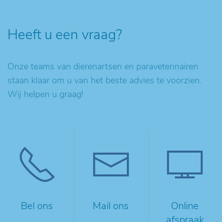
Heeft u een vraag?
Onze teams van dierenartsen en paraveterinairen
staan klaar om u van het beste advies te voorzien.
Wij helpen u graag!
Bel ons
Mail ons
Online
afspraak