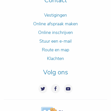
Contact
Vestigingen
Online afspraak maken
Online inschrijven
Stuur een e-mail
Route en map
Klachten
Volg ons