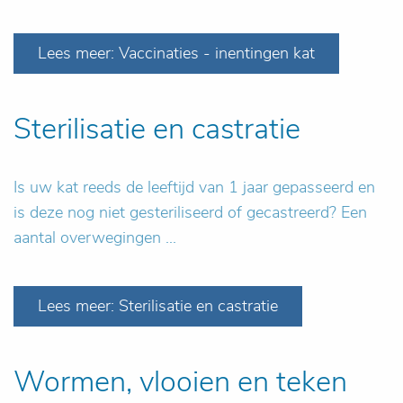
Lees meer: Vaccinaties - inentingen kat
Sterilisatie en castratie
Is uw kat reeds de leeftijd van 1 jaar gepasseerd en
is deze nog niet gesteriliseerd of gecastreerd? Een
aantal overwegingen ...
Lees meer: Sterilisatie en castratie
Wormen, vlooien en teken