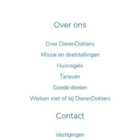
Over ons
Over DierenDokters
Missie en doelstellingen
Huisregels
Tarieven
Goede doelen
Werken met of bij DierenDokters
Contact
Vestigingen