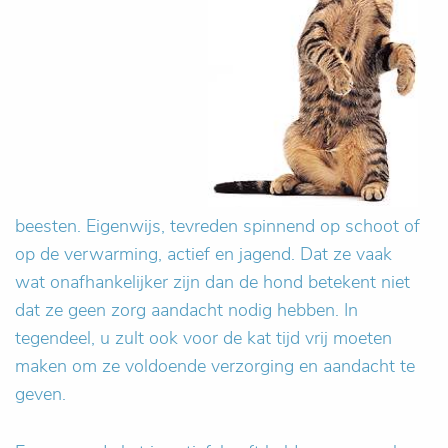
beesten. Eigenwijs, tevreden spinnend op schoot of
op de verwarming, actief en jagend. Dat ze vaak
wat onafhankelijker zijn dan de hond betekent niet
dat ze geen zorg aandacht nodig hebben. In
tegendeel, u zult ook voor de kat tijd vrij moeten
maken om ze voldoende verzorging en aandacht te
geven.