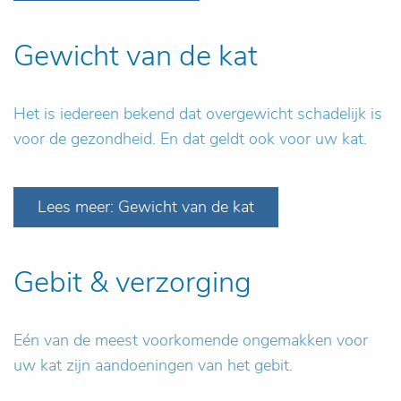
Gewicht van de kat
Het is iedereen bekend dat overgewicht schadelijk is
voor de gezondheid. En dat geldt ook voor uw kat.
Lees meer: Gewicht van de kat
Gebit & verzorging
Eén van de meest voorkomende ongemakken voor
uw kat zijn aandoeningen van het gebit.