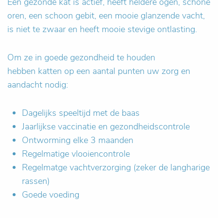
Een gezonde kat is actief, heeft heldere ogen, schone
oren, een schoon gebit, een mooie glanzende vacht,
is niet te zwaar en heeft mooie stevige ontlasting.
Om ze in goede gezondheid te houden
hebben katten op een aantal punten uw zorg en
aandacht nodig:
Dagelijks speeltijd met de baas
Jaarlijkse vaccinatie en gezondheidscontrole
Ontworming elke 3 maanden
Regelmatige vlooiencontrole
Regelmatge vachtverzorging (zeker de langharige
rassen)
Goede voeding