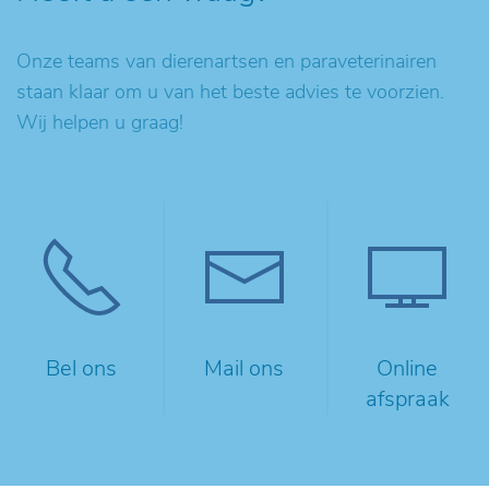
Onze teams van dierenartsen en paraveterinairen
staan klaar om u van het beste advies te voorzien.
Wij helpen u graag!
Bel ons
Mail ons
Online
afspraak