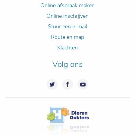
Online afspraak maken
Online inschrijven
Stuur een e-mail
Route en map
Klachten
Volg ons