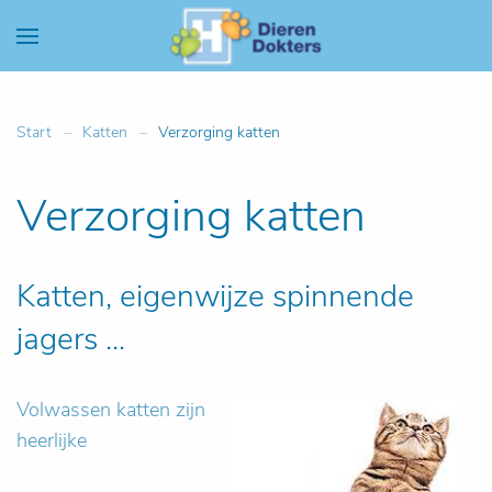
Start
Katten
Verzorging katten
Verzorging katten
Katten, eigenwijze spinnende
jagers ...
Volwassen katten zijn
heerlijke