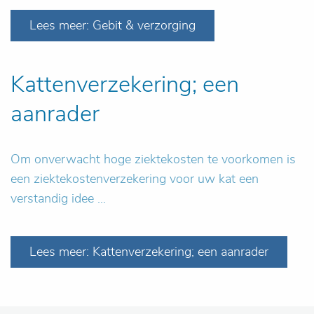
Lees meer: Gebit & verzorging
Kattenverzekering; een
aanrader
Om onverwacht hoge ziektekosten te voorkomen is
een ziektekostenverzekering voor uw kat een
verstandig idee ...
Lees meer: Kattenverzekering; een aanrader