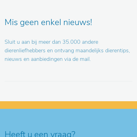
Mis geen enkel nieuws!
Sluit u aan bij meer dan 35.000 andere
dierenliefhebbers en ontvang maandelijks dierentips,
nieuws en aanbiedingen via de mail.
Heeft u een vraag?