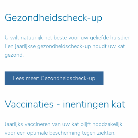
Gezondheidscheck-up
U wilt natuurlijk het beste voor uw geliefde huisdier.
Een jaarlijkse gezondheidscheck-up houdt uw kat
gezond.
Lees meer: Gezondheidscheck-up
Vaccinaties - inentingen kat
Jaarlijks vaccineren van uw kat blijft noodzakelijk
voor een optimale bescherming tegen ziekten.