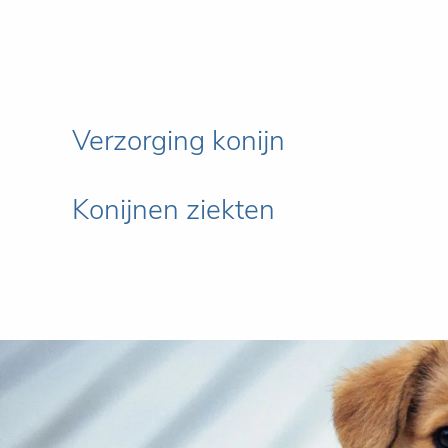
Verzorging konijn
Konijnen ziekten