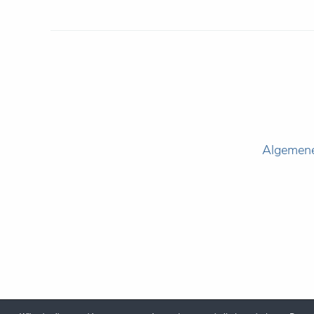
Algemen