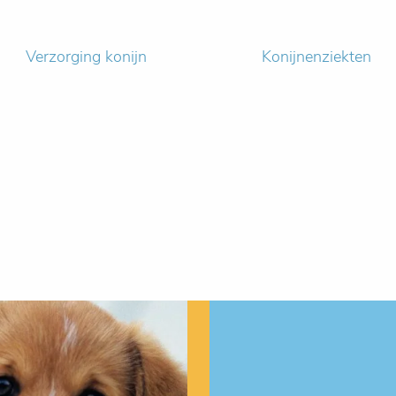
Verzorging konijn
Konijnenziekten