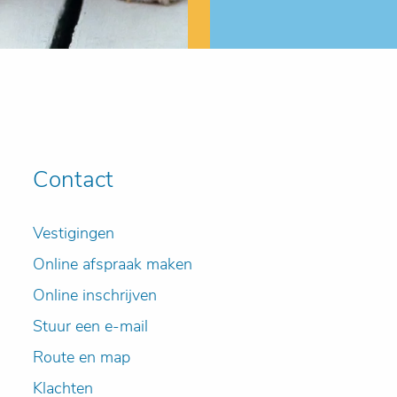
Contact
Vestigingen
Online afspraak maken
Online inschrijven
Stuur een e-mail
Route en map
Klachten