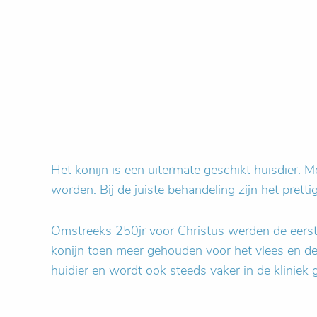
Het konijn is een uitermate geschikt huisdier. M
worden. Bij de juiste behandeling zijn het prettig
Omstreeks 250jr voor Christus werden de eerst
konijn toen meer gehouden voor het vlees en de
huidier en wordt ook steeds vaker in de kliniek