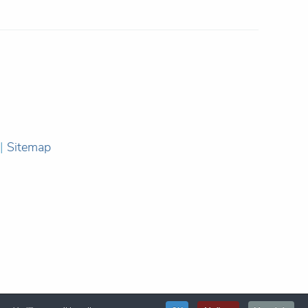
|
Sitemap