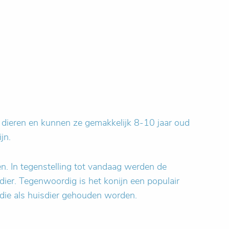
le dieren en kunnen ze gemakkelijk 8-10 jaar oud
jn.
. In tegenstelling tot vandaag werden de
ier. Tegenwoordig is het konijn een populair
 die als huisdier gehouden worden.