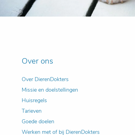
Over ons
Over DierenDokters
Missie en doelstellingen
Huisregels
Tarieven
Goede doelen
Werken met of bij DierenDokters