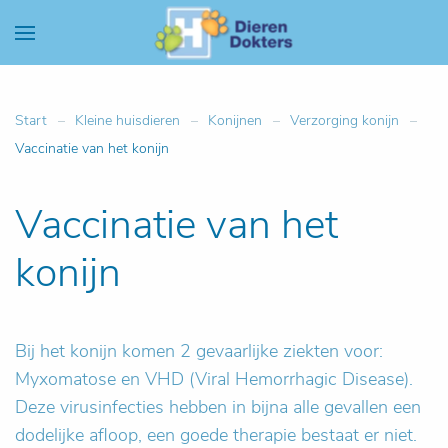
Start
Kleine huisdieren
Konijnen
Verzorging konijn
Vaccinatie van het konijn
Vaccinatie van het
konijn
Bij het konijn komen 2 gevaarlijke ziekten voor:
Myxomatose en VHD (Viral Hemorrhagic Disease).
Deze virusinfecties hebben in bijna alle gevallen een
dodelijke afloop, een goede therapie bestaat er niet.