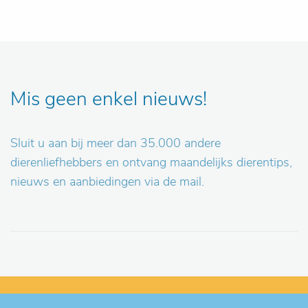
Mis geen enkel nieuws!
Sluit u aan bij meer dan 35.000 andere
dierenliefhebbers en ontvang maandelijks dierentips,
nieuws en aanbiedingen via de mail.