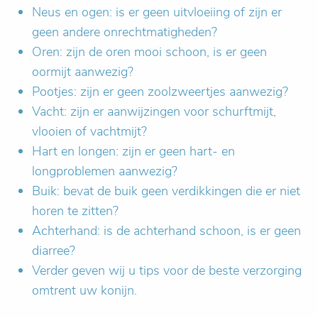
Neus en ogen: is er geen uitvloeiing of zijn er
geen andere onrechtmatigheden?
Oren: zijn de oren mooi schoon, is er geen
oormijt aanwezig?
Pootjes: zijn er geen zoolzweertjes aanwezig?
Vacht: zijn er aanwijzingen voor schurftmijt,
vlooien of vachtmijt?
Hart en longen: zijn er geen hart- en
longproblemen aanwezig?
Buik: bevat de buik geen verdikkingen die er niet
horen te zitten?
Achterhand: is de achterhand schoon, is er geen
diarree?
Verder geven wij u tips voor de beste verzorging
omtrent uw konijn.