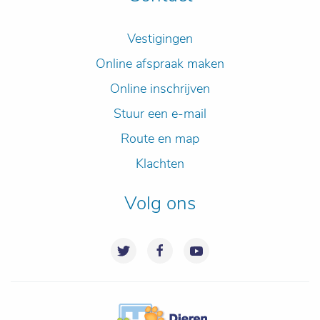
Vestigingen
Online afspraak maken
Online inschrijven
Stuur een e-mail
Route en map
Klachten
Volg ons