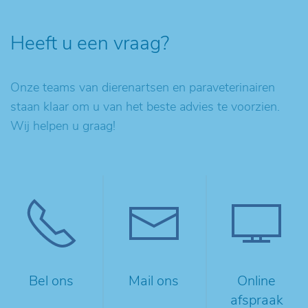
Heeft u een vraag?
Onze teams van dierenartsen en paraveterinairen
staan klaar om u van het beste advies te voorzien.
Wij helpen u graag!
Bel ons
Mail ons
Online
afspraak