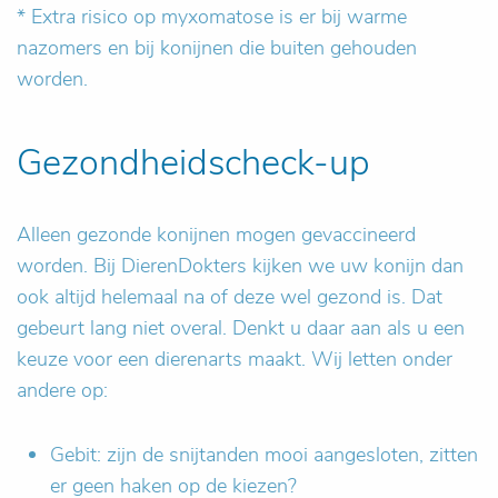
* Extra risico op myxomatose is er bij warme
nazomers en bij konijnen die buiten gehouden
worden.
Gezondheidscheck-up
Alleen gezonde konijnen mogen gevaccineerd
worden. Bij DierenDokters kijken we uw konijn dan
ook altijd helemaal na of deze wel gezond is. Dat
gebeurt lang niet overal. Denkt u daar aan als u een
keuze voor een dierenarts maakt. Wij letten onder
andere op:
Gebit: zijn de snijtanden mooi aangesloten, zitten
er geen haken op de kiezen?