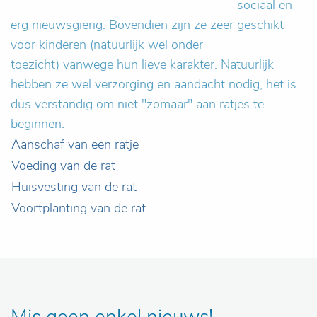
sociaal en
erg nieuwsgierig. Bovendien zijn ze zeer geschikt
voor kinderen (natuurlijk wel onder
toezicht) vanwege hun lieve karakter. Natuurlijk
hebben ze wel verzorging en aandacht nodig, het is
dus verstandig om niet "zomaar" aan ratjes te
beginnen.
Aanschaf van een ratje
Voeding van de rat
Huisvesting van de rat
Voortplanting van de rat