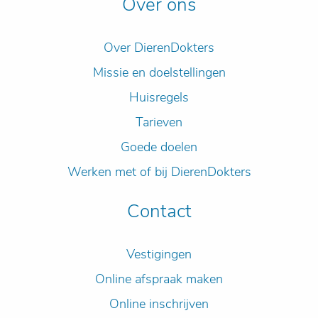
Over ons
Over DierenDokters
Missie en doelstellingen
Huisregels
Tarieven
Goede doelen
Werken met of bij DierenDokters
Contact
Vestigingen
Online afspraak maken
Online inschrijven