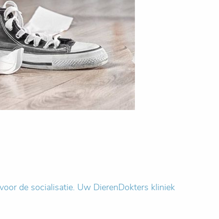
voor de socialisatie. Uw DierenDokters kliniek