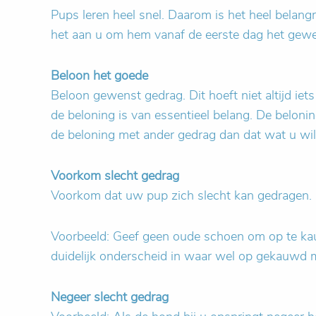
Pups leren heel snel. Daarom is het heel belang
het aan u om hem vanaf de eerste dag het gewen
Beloon het goede
Beloon gewenst gedrag. Dit hoeft niet altijd iet
de beloning is van essentieel belang. De belo
de beloning met ander gedrag dan dat wat u wi
Voorkom slecht gedrag
Voorkom dat uw pup zich slecht kan gedragen.
Voorbeeld: Geef geen oude schoen om op te ka
duidelijk onderscheid in waar wel op gekauwd 
Negeer slecht gedrag