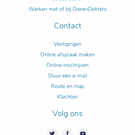
Werken met of bij DierenDokters
Contact
Vestigingen
Online afspraak maken
Online inschrijven
Stuur een e-mail
Route en map
Klachten
Volg ons