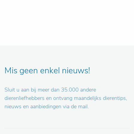
Mis geen enkel nieuws!
Sluit u aan bij meer dan 35.000 andere
dierenliefhebbers en ontvang maandelijks dierentips,
nieuws en aanbiedingen via de mail.