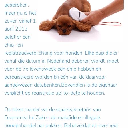
gesproken,
maar nu is het
zover: vanaf 1
april 2013
geldt er een
chip- en
registratieverplichting voor honden. Elke pup die er
vanaf die datum in Nederland geboren wordt, moet
voor de 7e levensweek een chip hebben en
geregistreerd worden bij één van de daarvoor
aangewezen databanken.Bovendien is de eigenaar
verplicht de registratie up-to-date te houden.
Op deze manier wil de staatssecretaris van
Economische Zaken de malafide en illegale
hondenhandel aanpakken. Behalve dat de overheid