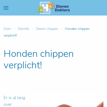
Start
Dierinfo
Dieren chippen
Honden chippen
verplicht!
Honden chippen
verplicht!
Er is al lang
over