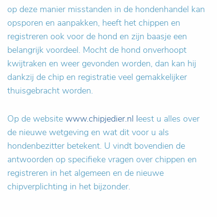
op deze manier misstanden in de hondenhandel kan
opsporen en aanpakken, heeft het chippen en
registreren ook voor de hond en zijn baasje een
belangrijk voordeel. Mocht de hond onverhoopt
kwijtraken en weer gevonden worden, dan kan hij
dankzij de chip en registratie veel gemakkelijker
thuisgebracht worden.
Op de website
www.chipjedier.nl
l
eest u alles over
de nieuwe wetgeving en wat dit voor u als
hondenbezitter betekent. U vindt bovendien de
antwoorden op specifieke vragen over chippen en
registreren in het algemeen en de nieuwe
chipverplichting in het bijzonder.