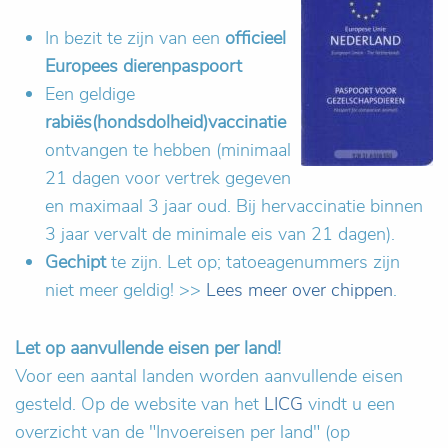
In bezit te zijn van een
officieel
Europees dierenpaspoort
Een geldige
rabiës(hondsdolheid)vaccinatie
ontvangen te hebben (minimaal
21 dagen voor vertrek gegeven
en maximaal 3 jaar oud. Bij hervaccinatie binnen
3 jaar vervalt de minimale eis van 21 dagen).
Gechipt
te zijn. Let op; tatoeagenummers zijn
niet meer geldig! >>
Lees meer over chippen
.
Let op aanvullende eisen per land!
Voor een aantal landen worden aanvullende eisen
gesteld. Op de website van het
LICG
vindt u een
overzicht van de "Invoereisen per land" (op