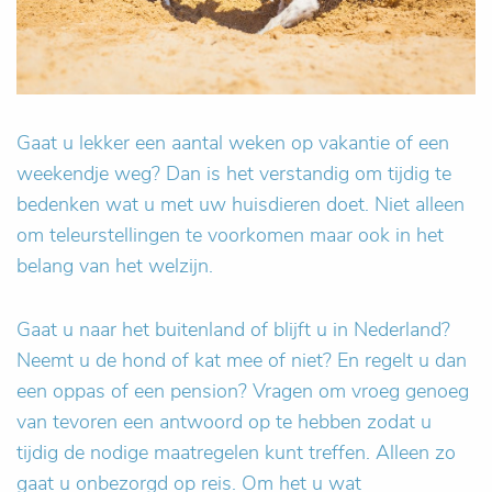
Gaat u lekker een aantal weken op vakantie of een
weekendje weg? Dan is het verstandig om tijdig te
bedenken wat u met uw huisdieren doet. Niet alleen
om teleurstellingen te voorkomen maar ook in het
belang van het welzijn.
Gaat u naar het buitenland of blijft u in Nederland?
Neemt u de hond of kat mee of niet? En regelt u dan
een oppas of een pension? Vragen om vroeg genoeg
van tevoren een antwoord op te hebben zodat u
tijdig de nodige maatregelen kunt treffen. Alleen zo
gaat u onbezorgd op reis. Om het u wat