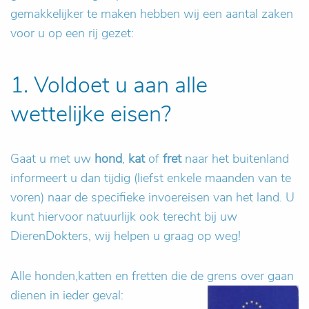
gemakkelijker te maken hebben wij een aantal zaken
voor u op een rij gezet:
1. Voldoet u aan alle
wettelijke eisen?
Gaat u met uw
hond
,
kat
of
fret
naar het buitenland
informeert u dan tijdig (liefst enkele maanden van te
voren) naar de specifieke invoereisen van het land. U
kunt hiervoor natuurlijk ook terecht bij uw
DierenDokters, wij helpen u graag op weg!
Alle honden,katten en fretten die de grens over gaan
dienen in ieder geval: