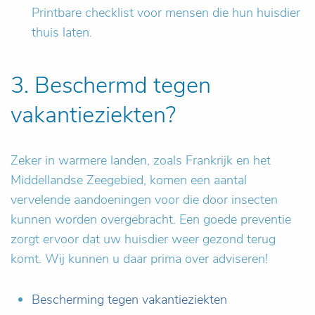
Printbare checklist voor mensen die hun huisdier
thuis laten.
3. Beschermd tegen
vakantieziekten?
Zeker in warmere landen, zoals Frankrijk en het
Middellandse Zeegebied, komen een aantal
vervelende aandoeningen voor die door insecten
kunnen worden overgebracht. Een goede preventie
zorgt ervoor dat uw huisdier weer gezond terug
komt. Wij kunnen u daar prima over adviseren!
Bescherming tegen vakantieziekten