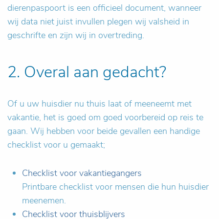
dierenpaspoort is een officieel document, wanneer
wij data niet juist invullen plegen wij valsheid in
geschrifte en zijn wij in overtreding.
2. Overal aan gedacht?
Of u uw huisdier nu thuis laat of meeneemt met
vakantie, het is goed om goed voorbereid op reis te
gaan. Wij hebben voor beide gevallen een handige
checklist voor u gemaakt;
Checklist voor vakantiegangers
Printbare checklist voor mensen die hun huisdier
meenemen.
Checklist voor thuisblijvers