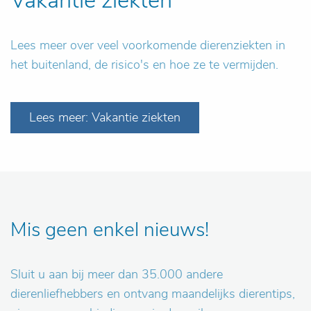
Vakantie ziekten
Lees meer over veel voorkomende dierenziekten in
het buitenland, de risico's en hoe ze te vermijden.
Lees meer: Vakantie ziekten
Mis geen enkel nieuws!
Sluit u aan bij meer dan 35.000 andere
dierenliefhebbers en ontvang maandelijks dierentips,