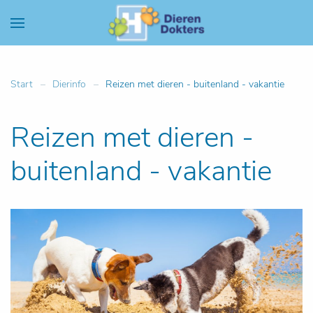
Start
Dierinfo
Reizen met dieren - buitenland - vakantie
Reizen met dieren -
buitenland - vakantie