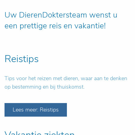
Uw DierenDoktersteam wenst u
een prettige reis en vakantie!
Reistips
Tips voor het reizen met dieren, waar aan te denken
op bestemming en bij thuiskomst.
Lees meer: Reistips