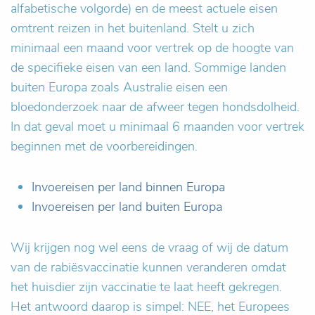
alfabetische volgorde) en de meest actuele eisen
omtrent reizen in het buitenland. Stelt u zich
minimaal een maand voor vertrek op de hoogte van
de specifieke eisen van een land. Sommige landen
buiten Europa zoals Australie eisen een
bloedonderzoek naar de afweer tegen hondsdolheid.
In dat geval moet u minimaal 6 maanden voor vertrek
beginnen met de voorbereidingen.
Invoereisen per land binnen Europa
Invoereisen per land buiten Europa
Wij krijgen nog wel eens de vraag of wij de datum
van de rabiësvaccinatie kunnen veranderen omdat
het huisdier zijn vaccinatie te laat heeft gekregen.
Het antwoord daarop is simpel: NEE, het Europees