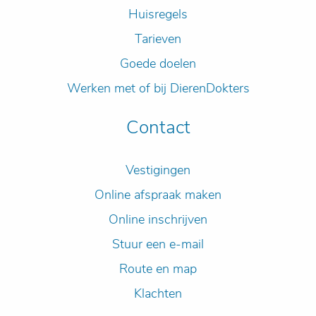
Huisregels
Tarieven
Goede doelen
Werken met of bij DierenDokters
Contact
Vestigingen
Online afspraak maken
Online inschrijven
Stuur een e-mail
Route en map
Klachten