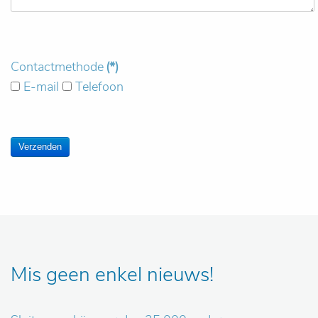
Contactmethode
(*)
E-mail
Telefoon
Mis geen enkel nieuws!