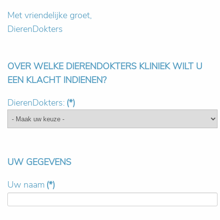
Met vriendelijke groet,
DierenDokters
OVER WELKE DIERENDOKTERS KLINIEK WILT U
EEN KLACHT INDIENEN?
DierenDokters:
(*)
UW GEGEVENS
Uw naam
(*)