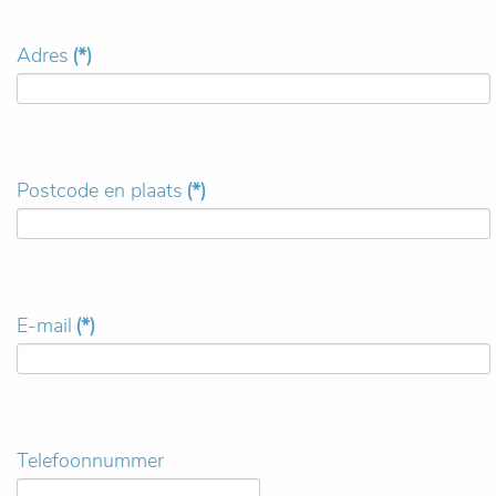
Adres
(*)
Postcode en plaats
(*)
E-mail
(*)
Telefoonnummer