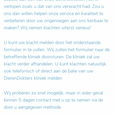
verlopen zoals u dat van ons verwacht had. Zou u
ons dan willen helpen onze service en kwaliteit te
verbeteren door uw ongenoegen aan ons kenbaar te
maken? Wij nemen klachten uiterst serieus!
U kunt uw klacht melden door het onderstaande
formulier in te vullen. Wij zullen het formulier naar de
betreffende kliniek doorsturen. De kliniek zal uw
klacht verder afhandelen. U kunt klachten natuurlijk
ook telefonisch of direct aan de balie van uw
DierenDokters kliniek melden.
Wij proberen zo snel mogelijk, maar in ieder geval
binnen 5 dagen contact met u op te nemen via de
door u aangegeven methode.