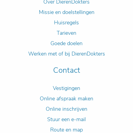
Over DierenDokters
Missie en doelstellingen
Huisregels
Tarieven
Goede doelen
Werken met of bij DierenDokters
Contact
Vestigingen
Online afspraak maken
Online inschrijven
Stuur een e-mail
Route en map