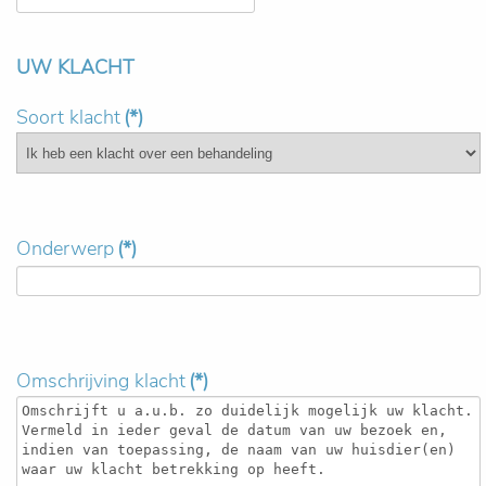
UW KLACHT
Soort klacht
(*)
Onderwerp
(*)
Omschrijving klacht
(*)