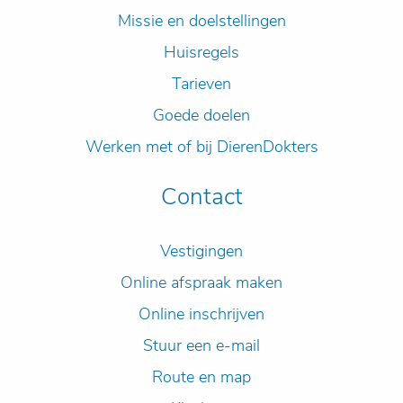
Missie en doelstellingen
Huisregels
Tarieven
Goede doelen
Werken met of bij DierenDokters
Contact
Vestigingen
Online afspraak maken
Online inschrijven
Stuur een e-mail
Route en map