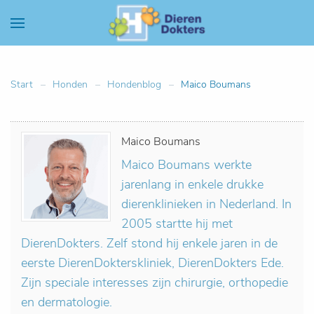
Start
Honden
Hondenblog
Maico Boumans
Maico Boumans
Maico Boumans werkte
jarenlang in enkele drukke
dierenklinieken in Nederland. In
2005 startte hij met
DierenDokters. Zelf stond hij enkele jaren in de
eerste DierenDokterskliniek, DierenDokters Ede.
Zijn speciale interesses zijn chirurgie, orthopedie
en dermatologie.