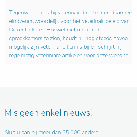
Tegenwoordig is hij veterinair directeur en daarmee
eindverantwoordelijk voor het veterinair beleid van
DierenDokters. Hoewel niet meer in de
spreekkamers te zien, houdt hij nog steeds zoveel
mogelijk zijn veterinaire kennis bij en schrijft hij
regelmatig veteriniare artikelen voor deze website.
Mis geen enkel nieuws!
Sluit u aan bij meer dan 35.000 andere