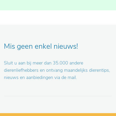
Mis geen enkel nieuws!
Sluit u aan bij meer dan 35.000 andere
dierenliefhebbers en ontvang maandelijks dierentips,
nieuws en aanbiedingen via de mail.