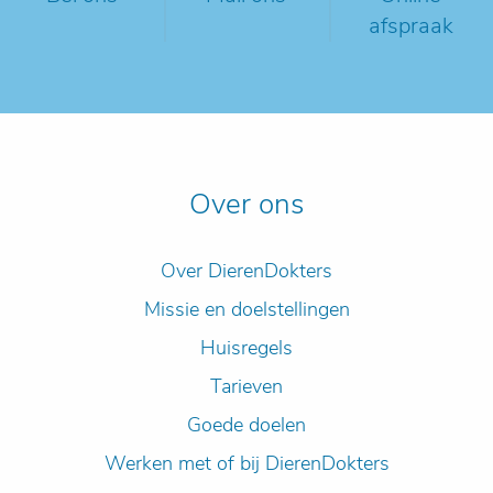
afspraak
Over ons
Over DierenDokters
Missie en doelstellingen
Huisregels
Tarieven
Goede doelen
Werken met of bij DierenDokters