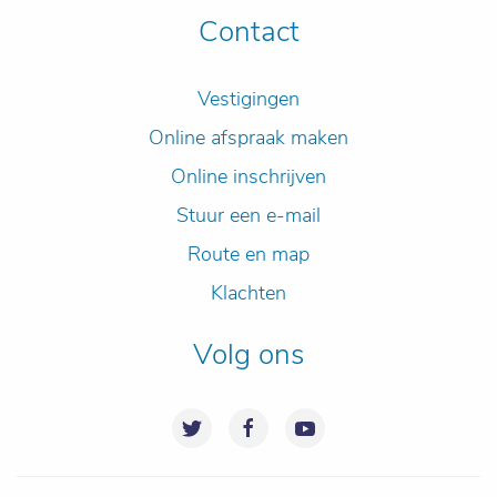
Contact
Vestigingen
Online afspraak maken
Online inschrijven
Stuur een e-mail
Route en map
Klachten
Volg ons