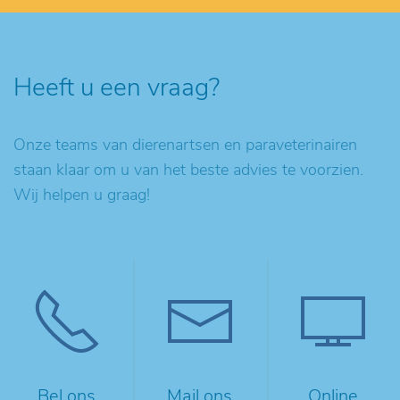
Heeft u een vraag?
Onze teams van dierenartsen en paraveterinairen
staan klaar om u van het beste advies te voorzien.
Wij helpen u graag!
Bel ons
Mail ons
Online