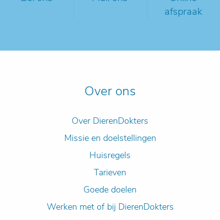
afspraak
Over ons
Over DierenDokters
Missie en doelstellingen
Huisregels
Tarieven
Goede doelen
Werken met of bij DierenDokters