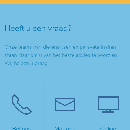
Heeft u een vraag?
Onze teams van dierenartsen en paraveterinairen
staan klaar om u van het beste advies te voorzien.
Wij helpen u graag!
Bel ons
Mail ons
Online