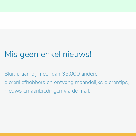
Mis geen enkel nieuws!
Sluit u aan bij meer dan 35.000 andere
dierenliefhebbers en ontvang maandelijks dierentips,
nieuws en aanbiedingen via de mail.