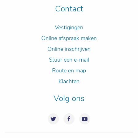
Contact
Vestigingen
Online afspraak maken
Online inschrijven
Stuur een e-mail
Route en map
Klachten
Volg ons