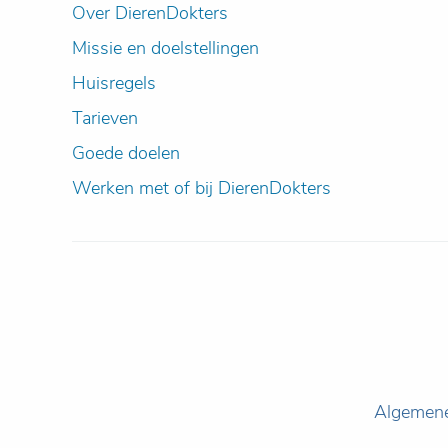
Over DierenDokters
Missie en doelstellingen
Huisregels
Tarieven
Goede doelen
Werken met of bij DierenDokters
Algemen