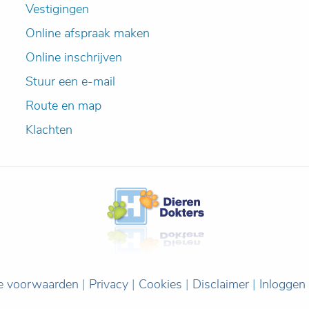
Vestigingen
Online afspraak maken
Online inschrijven
Stuur een e-mail
Route en map
Klachten
e voorwaarden
|
Privacy
|
Cookies
|
Disclaimer
|
Inloggen