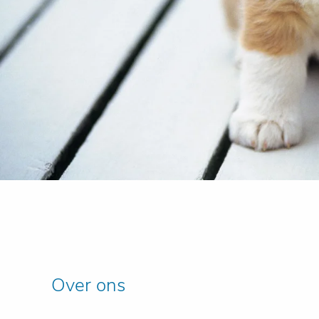
Over ons