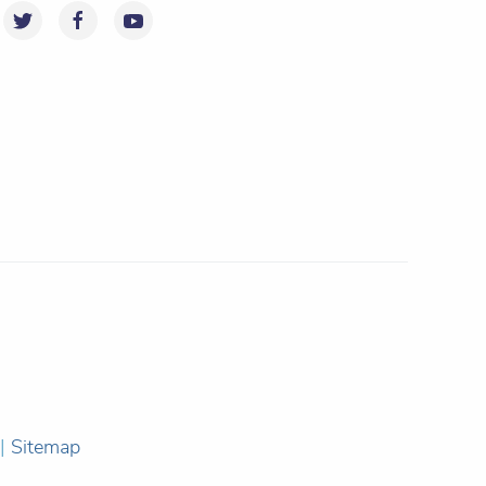
|
Sitemap