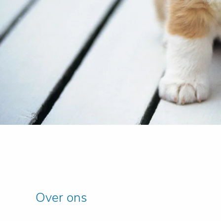
Over ons