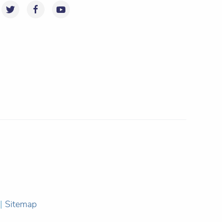
|
Sitemap