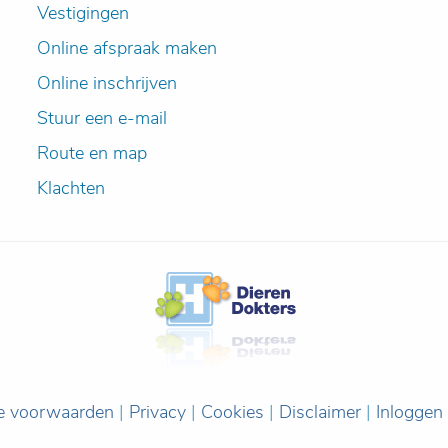
Vestigingen
Online afspraak maken
Online inschrijven
Stuur een e-mail
Route en map
Klachten
e voorwaarden
|
Privacy
|
Cookies
|
Disclaimer
|
Inloggen