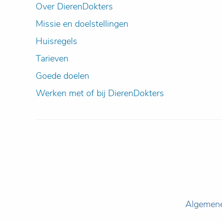
Over DierenDokters
Missie en doelstellingen
Huisregels
Tarieven
Goede doelen
Werken met of bij DierenDokters
Algemen