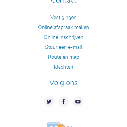
Contact
Vestigingen
Online afspraak maken
Online inschrijven
Stuur een e-mail
Route en map
Klachten
Volg ons