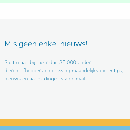
Mis geen enkel nieuws!
Sluit u aan bij meer dan 35.000 andere
dierenliefhebbers en ontvang maandelijks dierentips,
nieuws en aanbiedingen via de mail.