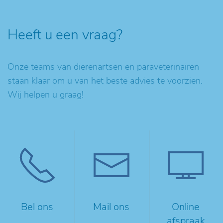
Heeft u een vraag?
Onze teams van dierenartsen en paraveterinairen
staan klaar om u van het beste advies te voorzien.
Wij helpen u graag!
Bel ons
Mail ons
Online
afspraak