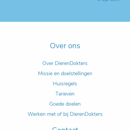
Over ons
Over DierenDokters
Missie en doelstellingen
Huisregels
Tarieven
Goede doelen
Werken met of bij DierenDokters