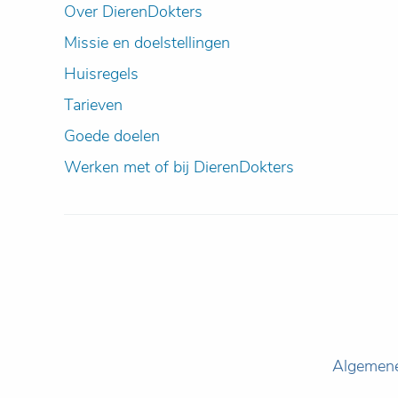
Over DierenDokters
Missie en doelstellingen
Huisregels
Tarieven
Goede doelen
Werken met of bij DierenDokters
Algemen