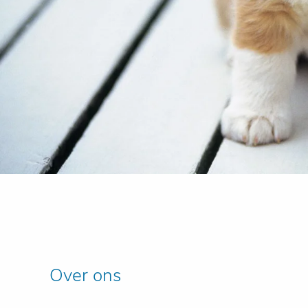
Over ons