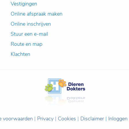
Vestigingen
Online afspraak maken
Online inschrijven
Stuur een e-mail
Route en map
Klachten
e voorwaarden
|
Privacy
|
Cookies
|
Disclaimer
|
Inloggen