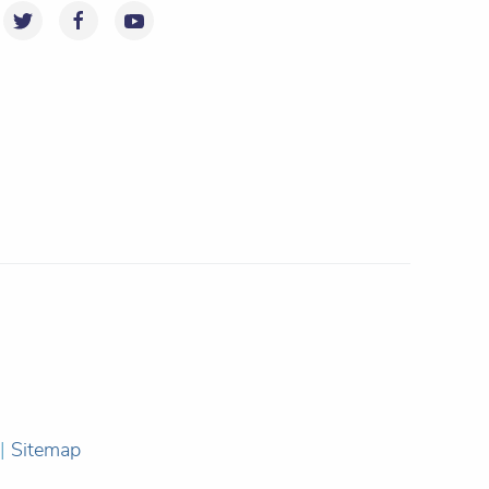
|
Sitemap