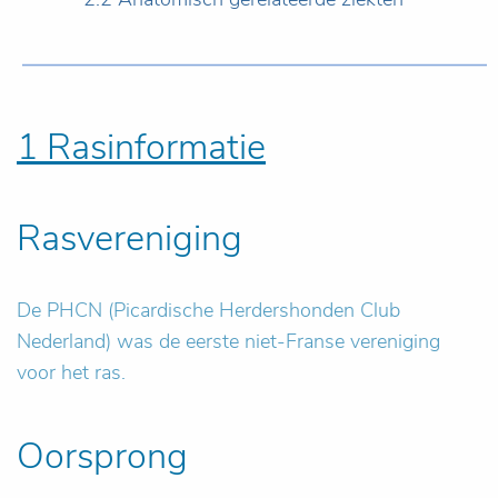
1 Rasinformatie
Rasvereniging
De PHCN (Picardische Herdershonden Club
Nederland) was de eerste niet-Franse vereniging
voor het ras.
Oorsprong