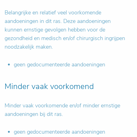
Belangrijke en relatief veel voorkomende
aandoeningen in dit ras. Deze aandoeningen
kunnen ernstige gevolgen hebben voor de
gezondheid en medisch en/of chirurgisch ingrijpen
noodzakelijk maken.
geen gedocumenteerde aandoeningen
Minder vaak voorkomend
Minder vaak voorkomende en/of minder ernstige
aandoeningen bij dit ras.
geen gedocumenteerde aandoeningen