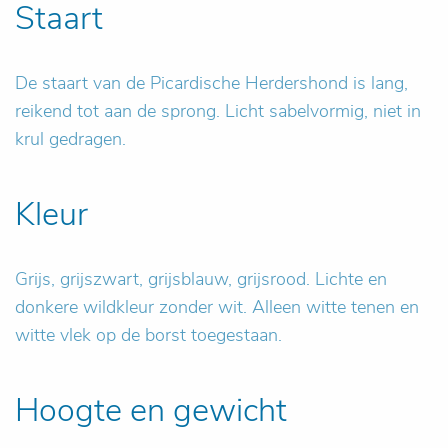
Staart
De staart van de Picardische Herdershond is lang,
reikend tot aan de sprong. Licht sabelvormig, niet in
krul gedragen.
Kleur
Grijs, grijszwart, grijsblauw, grijsrood. Lichte en
donkere wildkleur zonder wit. Alleen witte tenen en
witte vlek op de borst toegestaan.
Hoogte en gewicht