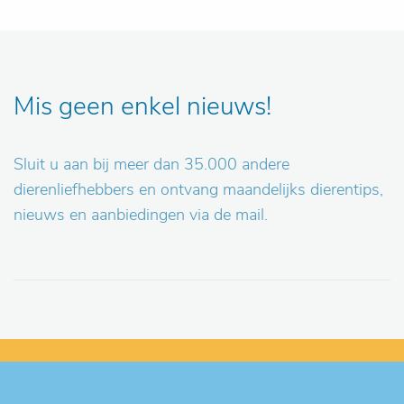
Mis geen enkel nieuws!
Sluit u aan bij meer dan 35.000 andere
dierenliefhebbers en ontvang maandelijks dierentips,
nieuws en aanbiedingen via de mail.