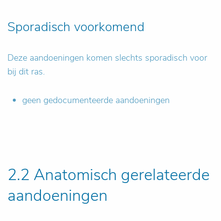
Sporadisch voorkomend
Deze aandoeningen komen slechts sporadisch voor
bij dit ras.
geen gedocumenteerde aandoeningen
2.2 Anatomisch gerelateerde
aandoeningen