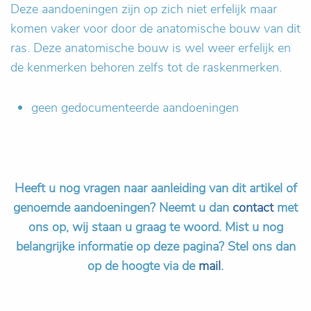
Deze aandoeningen zijn op zich niet erfelijk maar
komen vaker voor door de anatomische bouw van dit
ras. Deze anatomische bouw is wel weer erfelijk en
de kenmerken behoren zelfs tot de raskenmerken.
geen gedocumenteerde aandoeningen
Heeft u nog vragen naar aanleiding van dit artikel of
genoemde aandoeningen? Neemt u dan
contact
met
ons op, wij staan u graag te woord.
Mist u nog
belangrijke informatie op deze pagina? Stel ons dan
op de hoogte via de
mail
.