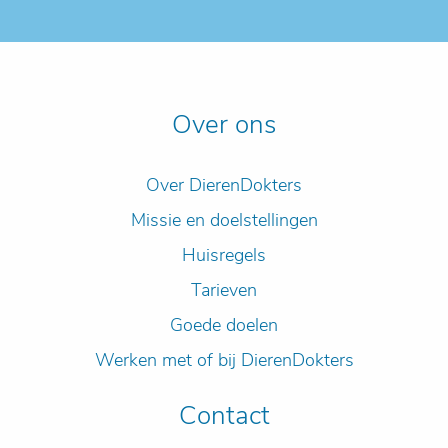
Over ons
Over DierenDokters
Missie en doelstellingen
Huisregels
Tarieven
Goede doelen
Werken met of bij DierenDokters
Contact