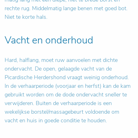
rechte rug. Middelmatig lange benen met goed bot.
Niet te korte hals.
Vacht en onderhoud
Hard, halflang, moet ruw aanvoelen met dichte
ondervacht. De open, gelaagde vacht van de
Picardische Herdershond vraagt weinig onderhoud.
In de verhaarperiode (voorjaar en herfst) kan de kam
gebruikt worden om de dode ondervacht sneller te
verwijderen. Buiten de verhaarperiode is een
wekelijkse borstel/massagebeurt voldoende om
vacht en huis in goede conditie te houden.