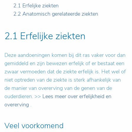
2.1 Erfelijke ziekten
2.2 Anatomisch gerelateerde ziekten
2.1 Erfelijke ziekten
Deze aandoeningen komen bij dit ras vaker voor dan
gemiddeld en zijn bewezen erfelijk of er bestaat een
zwaar vermoeden dat de ziekte erfelijk is. Het wel of
niet optreden van de ziekte is sterk afhankelijk van
de manier van overerving van de genen van de
ouderdieren. >>
Lees meer over erfelijkheid en
overerving
.
Veel voorkomend