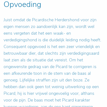
Opvoeding
Juist omdat de Picardische Herdershond voor zijn
eigen mensen zo aandoenlijk kan zijn, wordt wel
eens vergeten dat het een waak- en
verdedigingshond is die duidelijk leiding nodig heeft.
Consequent opgevoed is het een zeer vriendelijk en
betrouwbaar dier, dat slechts zijn verdedigingsaard
laat zien als de situatie dat vereist. Om het
ongewenste gedrag van de Picard te corrigeren is
een afkeurende toon in de stem van de baas al
genoeg. Lijfelijke straffen zijn uit den boze. Ze
hebben dan ook geen tot weinig uitwerking op een
Picard; hij is hier vrijwel ongevoelig voor, althans
voor de pijn. De baas moet het Picard karakter
kunnen waarderen, aan de ene kant eigenzinnig,