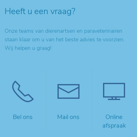
Heeft u een vraag?
Onze teams van dierenartsen en paraveterinairen
staan klaar om u van het beste advies te voorzien.
Wij helpen u graag!
Bel ons
Mail ons
Online
afspraak