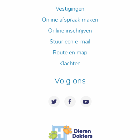
Vestigingen
Online afspraak maken
Online inschrijven
Stuur een e-mail
Route en map
Klachten
Volg ons