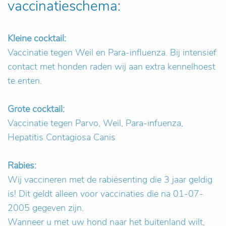
vaccinatieschema:
Kleine cocktail:
Vaccinatie tegen Weil en Para-influenza. Bij intensief
contact met honden raden wij aan extra kennelhoest
te enten.
Grote cocktail:
Vaccinatie tegen Parvo, Weil, Para-infuenza,
Hepatitis Contagiosa Canis
Rabies:
Wij vaccineren met de rabiësenting die 3 jaar geldig
is! Dit geldt alleen voor vaccinaties die na 01-07-
2005 gegeven zijn.
Wanneer u met uw hond naar het buitenland wilt,