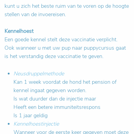
kunt u zich het beste ruim van te voren op de hoogte
stellen van de invoereisen.
Kennelhoest
Een goede kennel stelt deze vaccinatie verplicht.
Ook wanneer u met uw pup naar puppycursus gaat
is het verstandig deze vaccinatie te geven.
Neusdruppelmethode
Kan 1 week voordat de hond het pension of
kennel ingaat gegeven worden.
Is wat duurder dan de injectie maar
Heeft een betere immuniteitsrespons
Is 1 jaar geldig
Kennelhoestinjectie
Wanneer voor de eerste keer gegeven moet deze