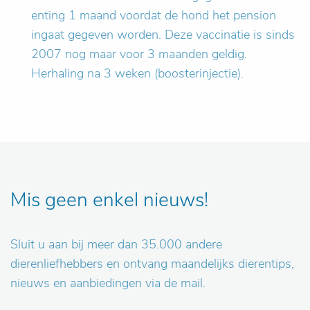
enting 1 maand voordat de hond het pension
ingaat gegeven worden. Deze vaccinatie is sinds
2007 nog maar voor 3 maanden geldig.
Herhaling na 3 weken (boosterinjectie).
Mis geen enkel nieuws!
Sluit u aan bij meer dan 35.000 andere
dierenliefhebbers en ontvang maandelijks dierentips,
nieuws en aanbiedingen via de mail.