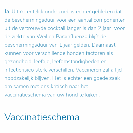
Ja.
Uit recentelijk onderzoek is echter gebleken dat
de beschermingsduur voor een aantal componenten
uit de vertrouwde cocktail langer is dan 2 jaar. Voor
de ziekte van Weil en Parainfluenza blijft de
beschermingsduur van 1 jaar gelden. Daarnaast
kunnen voor verschillende honden factoren als
gezondheid, leeftijd, leefomstandigheden en
infectierisico sterk verschillen. Vaccineren zal altijd
noodzakelijk blijven. Het is echter een goede zaak
om samen met ons kritisch naar het
vaccinatieschema van uw hond te kijken.
Vaccinatieschema