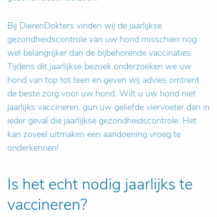
Bij DierenDokters vinden wij de jaarlijkse
gezondheidscontrole van uw hond misschien nog
wel belangrijker dan de bijbehorende vaccinaties.
Tijdens dit jaarlijkse bezoek onderzoeken we uw
hond van top tot teen en geven wij advies omtrent
de beste zorg voor uw hond. Wilt u uw hond niet
jaarlijks vaccineren, gun uw geliefde viervoeter dan in
ieder geval die jaarlijkse gezondheidscontrole. Het
kan zoveel uitmaken een aandoening vroeg te
onderkennen!
Is het echt nodig jaarlijks te
vaccineren?