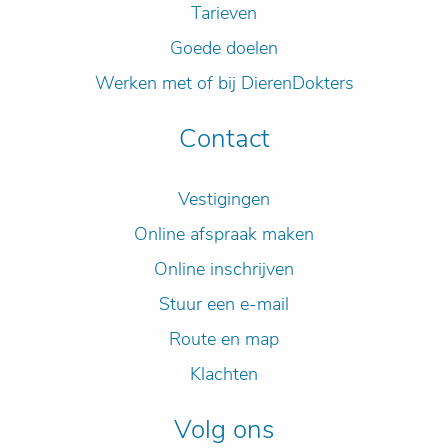
Tarieven
Goede doelen
Werken met of bij DierenDokters
Contact
Vestigingen
Online afspraak maken
Online inschrijven
Stuur een e-mail
Route en map
Klachten
Volg ons