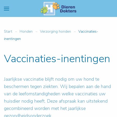
Start
Honden
Verzorging honden
Vaccinaties-
inentingen
Vaccinaties-inentingen
Jaarlijkse vaccinatie blijft nodig om uw hond te
beschermen tegen ziekten. Wij bepalen aan de hand
van de leefomstandigheden welke vaccinaties uw
huisdier nodig heeft. Deze afspraak kan uitstekend
gecombineerd worden met het jaarlijkse
gezondheidsonderzoek.