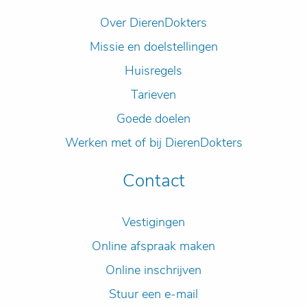
Over DierenDokters
Missie en doelstellingen
Huisregels
Tarieven
Goede doelen
Werken met of bij DierenDokters
Contact
Vestigingen
Online afspraak maken
Online inschrijven
Stuur een e-mail