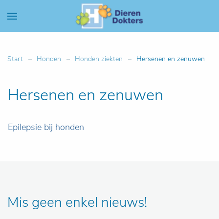
Start
Honden
Honden ziekten
Hersenen en zenuwen
Hersenen en zenuwen
Epilepsie bij honden
Mis geen enkel nieuws!