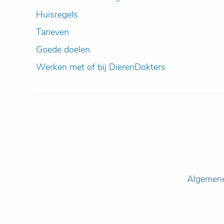
Huisregels
Tarieven
Goede doelen
Werken met of bij DierenDokters
Algemen