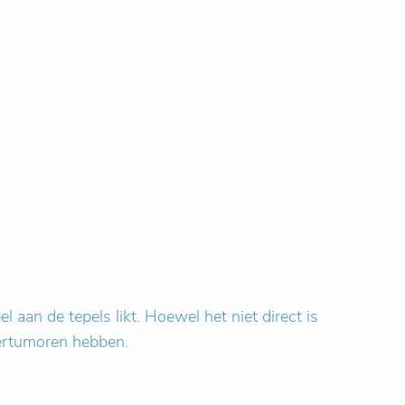
 aan de tepels likt. Hoewel het niet direct is
iertumoren hebben.