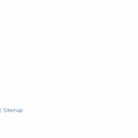
|
Sitemap