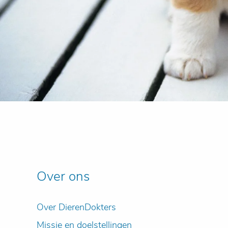
Over ons
Over DierenDokters
Missie en doelstellingen