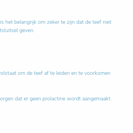
het belangrijk om zeker te zijn dat de teef niet
sluitsel geven.
olstaat om de teef af te leiden en te voorkomen
zorgen dat er geen prolactine wordt aangemaakt.