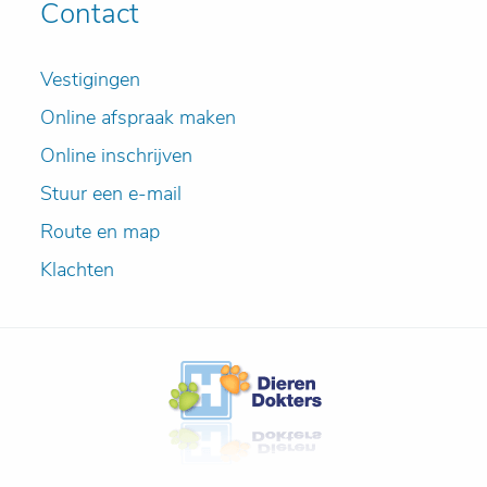
Contact
Vestigingen
Online afspraak maken
Online inschrijven
Stuur een e-mail
Route en map
Klachten