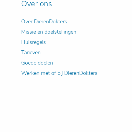
Over ons
Over DierenDokters
Missie en doelstellingen
Huisregels
Tarieven
Goede doelen
Werken met of bij DierenDokters