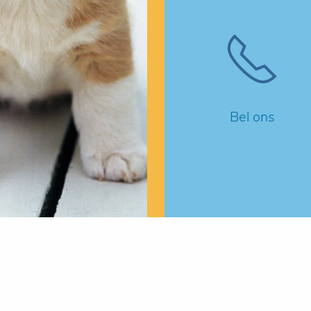
Bel ons