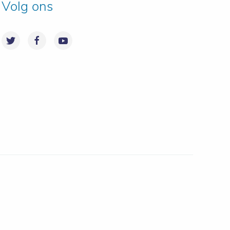
Volg ons