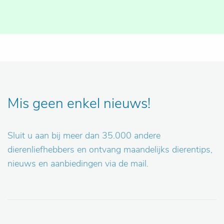
Mis geen enkel nieuws!
Sluit u aan bij meer dan 35.000 andere
dierenliefhebbers en ontvang maandelijks dierentips,
nieuws en aanbiedingen via de mail.