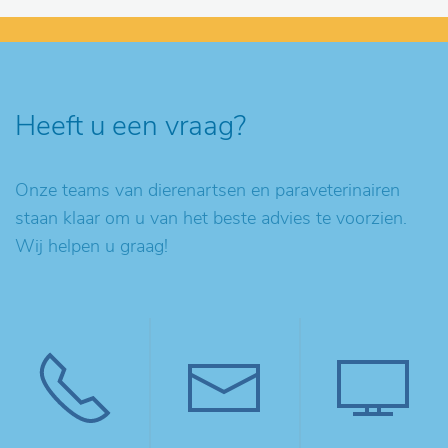
Heeft u een vraag?
Onze teams van dierenartsen en paraveterinairen
staan klaar om u van het beste advies te voorzien.
Wij helpen u graag!