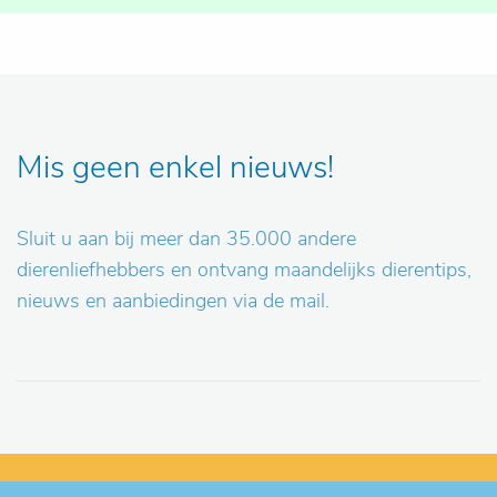
Mis geen enkel nieuws!
Sluit u aan bij meer dan 35.000 andere
dierenliefhebbers en ontvang maandelijks dierentips,
nieuws en aanbiedingen via de mail.