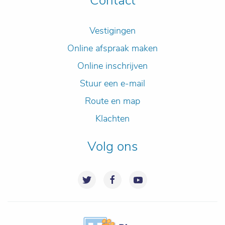
Contact
Vestigingen
Online afspraak maken
Online inschrijven
Stuur een e-mail
Route en map
Klachten
Volg ons