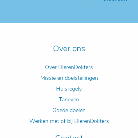
Over ons
Over DierenDokters
Missie en doelstellingen
Huisregels
Tarieven
Goede doelen
Werken met of bij DierenDokters