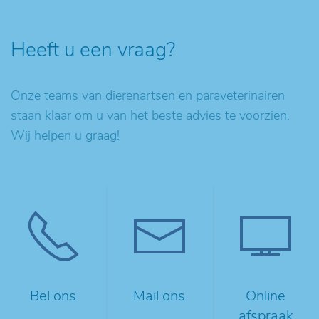
Heeft u een vraag?
Onze teams van dierenartsen en paraveterinairen
staan klaar om u van het beste advies te voorzien.
Wij helpen u graag!
Bel ons
Mail ons
Online
afspraak