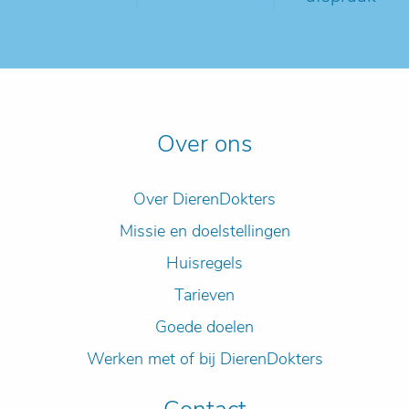
Over ons
Over DierenDokters
Missie en doelstellingen
Huisregels
Tarieven
Goede doelen
Werken met of bij DierenDokters