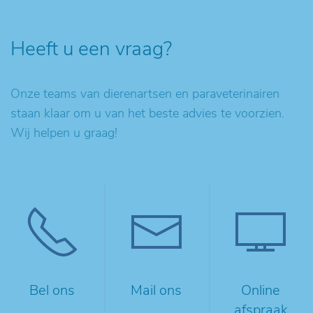
Heeft u een vraag?
Onze teams van dierenartsen en paraveterinairen
staan klaar om u van het beste advies te voorzien.
Wij helpen u graag!
Bel ons
Mail ons
Online
afspraak