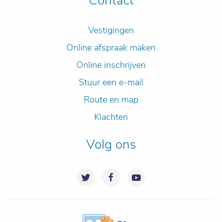
Contact
Vestigingen
Online afspraak maken
Online inschrijven
Stuur een e-mail
Route en map
Klachten
Volg ons