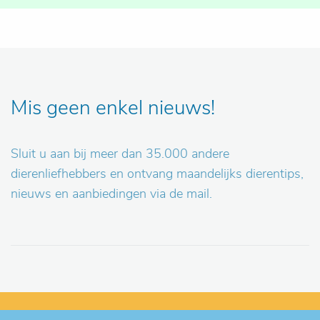
Mis geen enkel nieuws!
Sluit u aan bij meer dan 35.000 andere
dierenliefhebbers en ontvang maandelijks dierentips,
nieuws en aanbiedingen via de mail.