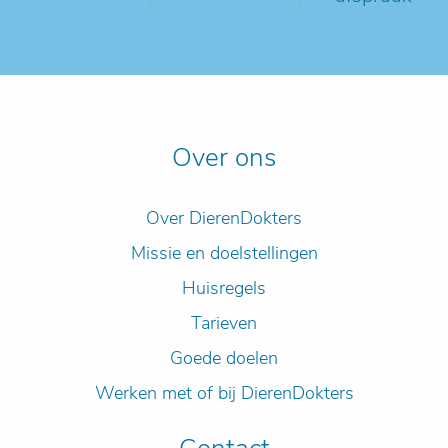
Over ons
Over DierenDokters
Missie en doelstellingen
Huisregels
Tarieven
Goede doelen
Werken met of bij DierenDokters