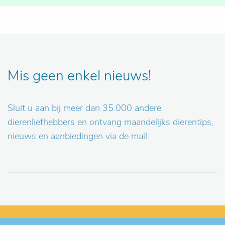
Mis geen enkel nieuws!
Sluit u aan bij meer dan 35.000 andere
dierenliefhebbers en ontvang maandelijks dierentips,
nieuws en aanbiedingen via de mail.