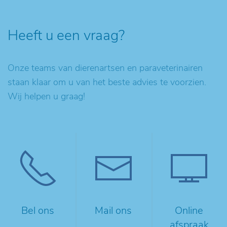
Heeft u een vraag?
Onze teams van dierenartsen en paraveterinairen
staan klaar om u van het beste advies te voorzien.
Wij helpen u graag!
Bel ons
Mail ons
Online
afspraak