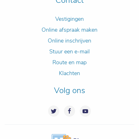
Contact
Vestigingen
Online afspraak maken
Online inschrijven
Stuur een e-mail
Route en map
Klachten
Volg ons