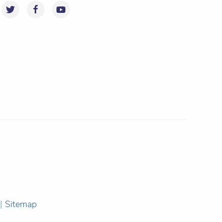
|
Sitemap