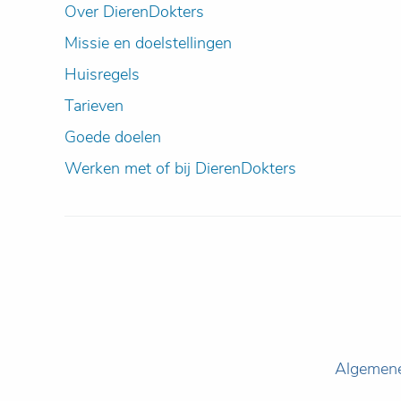
Over DierenDokters
Missie en doelstellingen
Huisregels
Tarieven
Goede doelen
Werken met of bij DierenDokters
Algemen