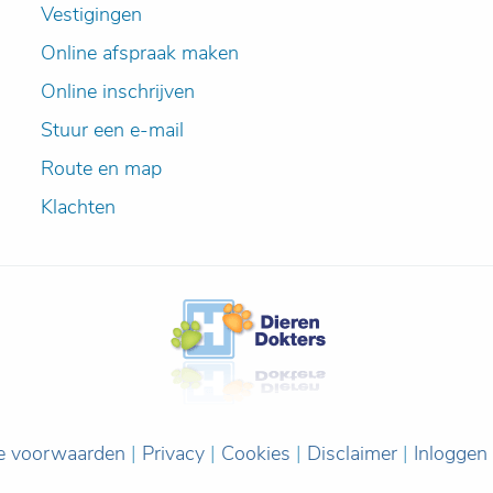
Vestigingen
Online afspraak maken
Online inschrijven
Stuur een e-mail
Route en map
Klachten
e voorwaarden
|
Privacy
|
Cookies
|
Disclaimer
|
Inloggen