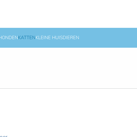
HONDEN
KATTEN
KLEINE HUISDIEREN