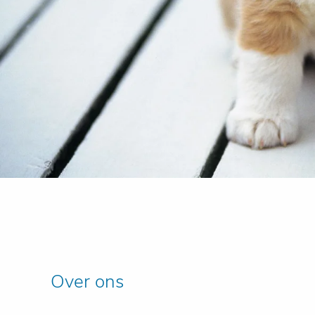
Over ons