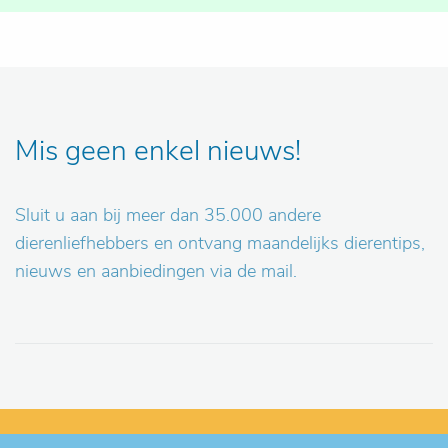
Mis geen enkel nieuws!
Sluit u aan bij meer dan 35.000 andere
dierenliefhebbers en ontvang maandelijks dierentips,
nieuws en aanbiedingen via de mail.