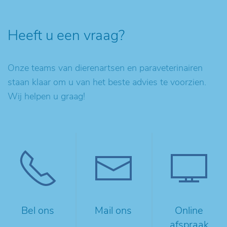
Heeft u een vraag?
Onze teams van dierenartsen en paraveterinairen
staan klaar om u van het beste advies te voorzien.
Wij helpen u graag!
Bel ons
Mail ons
Online
afspraak