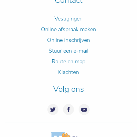
Contact
Vestigingen
Online afspraak maken
Online inschrijven
Stuur een e-mail
Route en map
Klachten
Volg ons