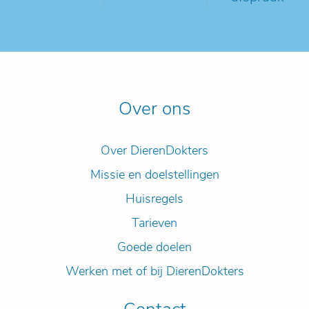
Over ons
Over DierenDokters
Missie en doelstellingen
Huisregels
Tarieven
Goede doelen
Werken met of bij DierenDokters