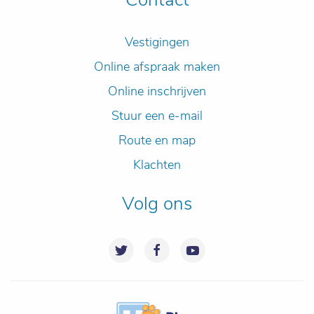
Vestigingen
Online afspraak maken
Online inschrijven
Stuur een e-mail
Route en map
Klachten
Volg ons