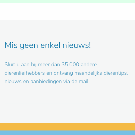
Mis geen enkel nieuws!
Sluit u aan bij meer dan 35.000 andere
dierenliefhebbers en ontvang maandelijks dierentips,
nieuws en aanbiedingen via de mail.