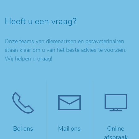
Heeft u een vraag?
Onze teams van dierenartsen en paraveterinairen
staan klaar om u van het beste advies te voorzien.
Wij helpen u graag!
Bel ons
Mail ons
Online
afspraak