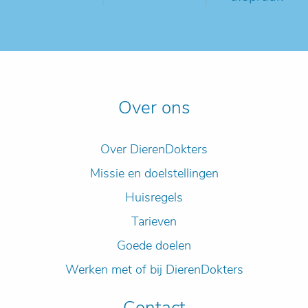
Over ons
Over DierenDokters
Missie en doelstellingen
Huisregels
Tarieven
Goede doelen
Werken met of bij DierenDokters
Contact