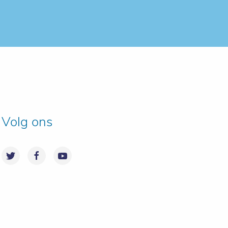
Volg ons