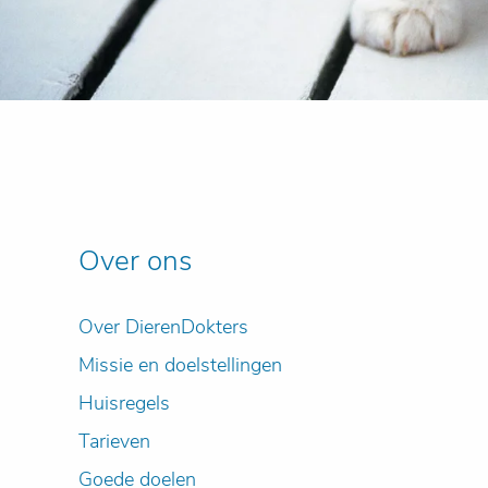
Over ons
Over DierenDokters
Missie en doelstellingen
Huisregels
Tarieven
Goede doelen