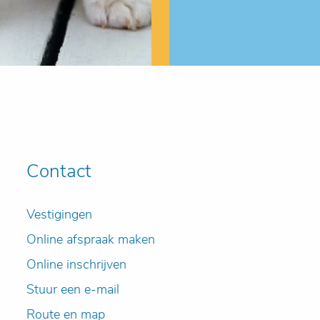
Contact
Vestigingen
Online afspraak maken
Online inschrijven
Stuur een e-mail
Route en map