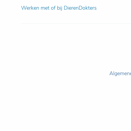
Werken met of bij DierenDokters
Algemen