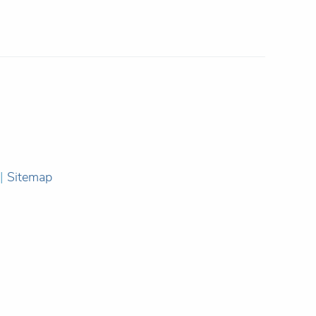
|
Sitemap