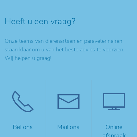
Heeft u een vraag?
Onze teams van dierenartsen en paraveterinairen
staan klaar om u van het beste advies te voorzien.
Wij helpen u graag!
Bel ons
Mail ons
Online
afspraak