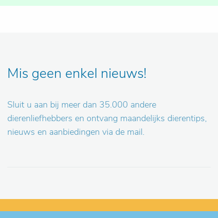
Mis geen enkel nieuws!
Sluit u aan bij meer dan 35.000 andere
dierenliefhebbers en ontvang maandelijks dierentips,
nieuws en aanbiedingen via de mail.