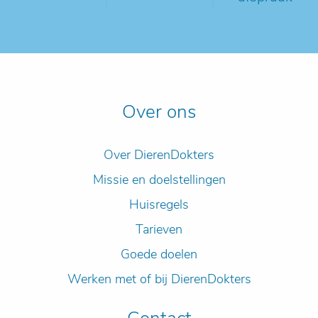
Over ons
Over DierenDokters
Missie en doelstellingen
Huisregels
Tarieven
Goede doelen
Werken met of bij DierenDokters