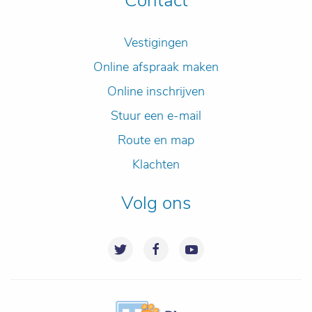
Contact
Vestigingen
Online afspraak maken
Online inschrijven
Stuur een e-mail
Route en map
Klachten
Volg ons