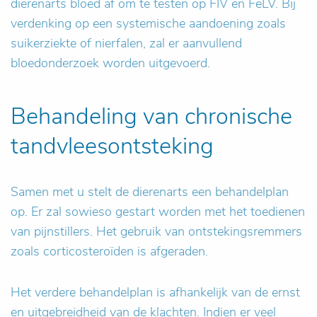
dierenarts bloed af om te testen op FIV en FeLV. Bij
verdenking op een systemische aandoening zoals
suikerziekte of nierfalen, zal er aanvullend
bloedonderzoek worden uitgevoerd.
Behandeling van chronische
tandvleesontsteking
Samen met u stelt de dierenarts een behandelplan
op. Er zal sowieso gestart worden met het toedienen
van pijnstillers. Het gebruik van ontstekingsremmers
zoals corticosteroïden is afgeraden.
Het verdere behandelplan is afhankelijk van de ernst
en uitgebreidheid van de klachten. Indien er veel