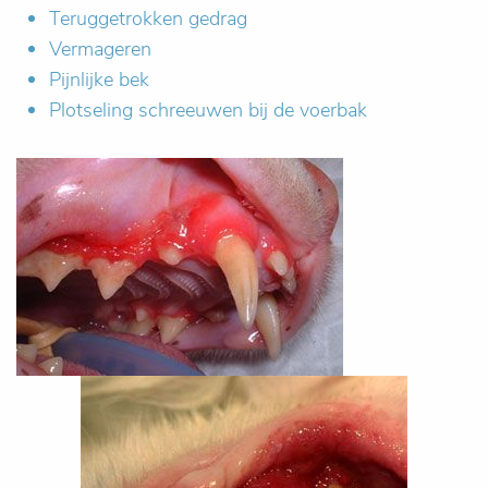
Teruggetrokken gedrag
Vermageren
Pijnlijke bek
Plotseling schreeuwen bij de voerbak