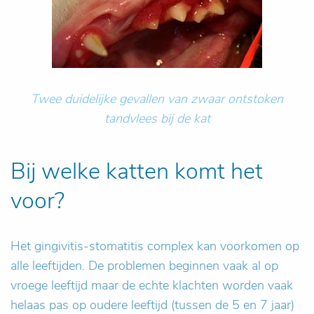
Twee duidelijke gevallen van zwaar ontstoken
tandvlees bij de kat
Bij welke katten komt het
voor?
Het gingivitis-stomatitis complex kan voorkomen op
alle leeftijden. De problemen beginnen vaak al op
vroege leeftijd maar de echte klachten worden vaak
helaas pas op oudere leeftijd (tussen de 5 en 7 jaar)