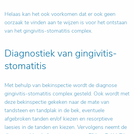
Helaas kan het ook voorkomen dat er ook geen
oorzaak te vinden aan te wijzen is voor het ontstaan
van het gingivitis-stomatitis complex.
Diagnostiek van gingivitis-
stomatitis
Met behulp van bekinspectie wordt de diagnose
gingivitis-stomatitis complex gesteld. Ook wordt met
deze bekinspectie gekeken naar de mate van
tandsteen en tandplak in de bek, eventuele
afgebroken tanden en/of kiezen en resorptieve
laesies in de tanden en kiezen. Vervolgens neemt de