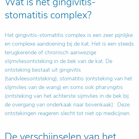
Wat is het gingivitis-
stomatitis complex?
Het gingivitis-stomatitis complex is een zeer pijnlijke
en complexe aandoening bij de kat. Het is een steeds
terugkerende of chronisch aanwezige
slijmvliesontsteking in de bek van de kat. De
ontsteking bestaat uit gingivitis
(tandvleesontsteking), stomatitis (ontsteking van het
slijmvlies van de wang) en soms ook pharyngitis
(ontsteking van het achterste sijmvlies in de bek bij
de overgang van onderkaak naar bovenkaak). Deze
ontstekingen reageren slecht tot niet op medicijnen.
De verschijnselen van het