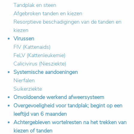
Tandplak en steen
Afgebroken tanden en kiezen
Resorptieve beschadigingen van de tanden en
kiezen
Virussen
FIV (Kattenaids)
FeLV (Kattenleukemie)
Calicivirus (Niesziekte)
Systemische aandoeningen
Nierfalen
Suikerziekte
Onvoldoende werkend afweersysteem
Overgevoeligheid voor tandplak; begint op een
leeftijd van 6 maanden
Achtergebleven wortelresten na het trekken van
kiezen of tanden