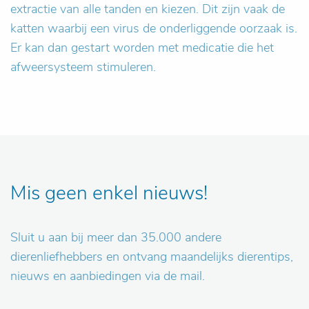
extractie van alle tanden en kiezen. Dit zijn vaak de
katten waarbij een virus de onderliggende oorzaak is.
Er kan dan gestart worden met medicatie die het
afweersysteem stimuleren.
Mis geen enkel nieuws!
Sluit u aan bij meer dan 35.000 andere
dierenliefhebbers en ontvang maandelijks dierentips,
nieuws en aanbiedingen via de mail.