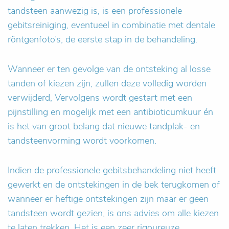
tandsteen aanwezig is, is een professionele
gebitsreiniging, eventueel in combinatie met dentale
röntgenfoto’s, de eerste stap in de behandeling.
Wanneer er ten gevolge van de ontsteking al losse
tanden of kiezen zijn, zullen deze volledig worden
verwijderd, Vervolgens wordt gestart met een
pijnstilling en mogelijk met een antibioticumkuur én
is het van groot belang dat nieuwe tandplak- en
tandsteenvorming wordt voorkomen.
Indien de professionele gebitsbehandeling niet heeft
gewerkt en de ontstekingen in de bek terugkomen of
wanneer er heftige ontstekingen zijn maar er geen
tandsteen wordt gezien, is ons advies om alle kiezen
te laten trekken. Het is een zeer rigoureuze