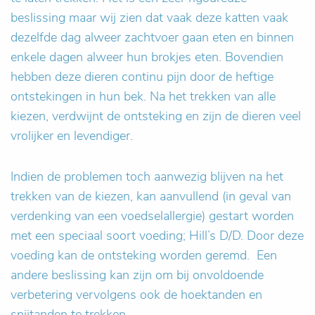
beslissing maar wij zien dat vaak deze katten vaak
dezelfde dag alweer zachtvoer gaan eten en binnen
enkele dagen alweer hun brokjes eten. Bovendien
hebben deze dieren continu pijn door de heftige
ontstekingen in hun bek. Na het trekken van alle
kiezen, verdwijnt de ontsteking en zijn de dieren veel
vrolijker en levendiger.
Indien de problemen toch aanwezig blijven na het
trekken van de kiezen, kan aanvullend (in geval van
verdenking van een voedselallergie) gestart worden
met een speciaal soort voeding; Hill’s D/D. Door deze
voeding kan de ontsteking worden geremd. Een
andere beslissing kan zijn om bij onvoldoende
verbetering vervolgens ook de hoektanden en
snijtanden te trekken.