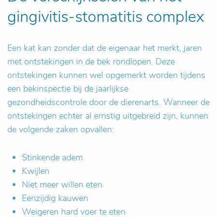
gingivitis-stomatitis complex
Een kat kan zonder dat de eigenaar het merkt, jaren
met ontstekingen in de bek rondlopen. Deze
ontstekingen kunnen wel opgemerkt worden tijdens
een bekinspectie bij de jaarlijkse
gezondheidscontrole door de dierenarts. Wanneer de
ontstekingen echter al ernstig uitgebreid zijn, kunnen
de volgende zaken opvallen:
Stinkende adem
Kwijlen
Niet meer willen eten
Eenzijdig kauwen
Weigeren hard voer te eten