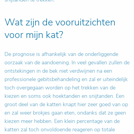
Wat zijn de vooruitzichten
voor mijn kat?
De prognose is afhankelijk van de onderliggende
oorzaak van de aandoening. In veel gevallen zullen de
ontstekingen in de bek niet verdwijnen na een
professionele gebitsbehandeling en zal er uiteindelijk
toch overgegaan worden op het trekken van de
kiezen en soms ook hoektanden en snijtanden. Een
groot deel van de katten knapt hier zeer goed van op
en zal weer brokjes gaan eten, ondanks dat ze geen
kiezen meer hebben. Een klein percentage van de
katten zal toch onvoldoende reageren op totale