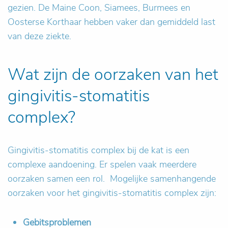
gezien. De Maine Coon, Siamees, Burmees en
Oosterse Korthaar hebben vaker dan gemiddeld last
van deze ziekte.
Wat zijn de oorzaken van het
gingivitis-stomatitis
complex?
Gingivitis-stomatitis complex bij de kat is een
complexe aandoening. Er spelen vaak meerdere
oorzaken samen een rol. Mogelijke samenhangende
oorzaken voor het gingivitis-stomatitis complex zijn:
Gebitsproblemen