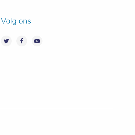
Volg ons