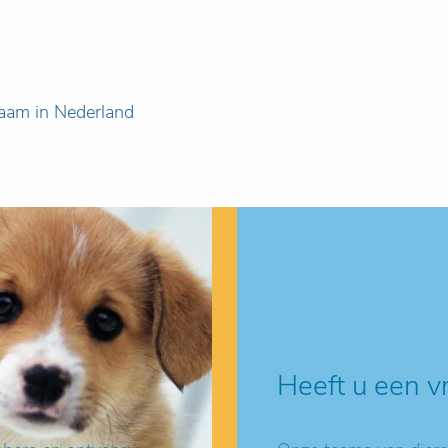
naam in Nederland
Heeft u een v