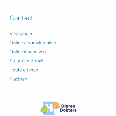
Contact
Vestigingen
Online afspraak maken
Online inschrijven
Stuur een e-mail
Route en map
Klachten