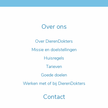
Over ons
Over DierenDokters
Missie en doelstellingen
Huisregels
Tarieven
Goede doelen
Werken met of bij DierenDokters
Contact