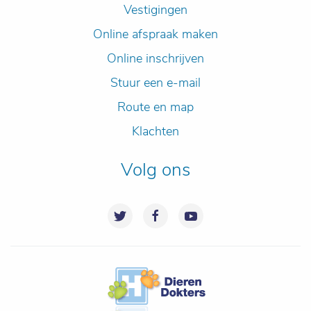
Vestigingen
Online afspraak maken
Online inschrijven
Stuur een e-mail
Route en map
Klachten
Volg ons