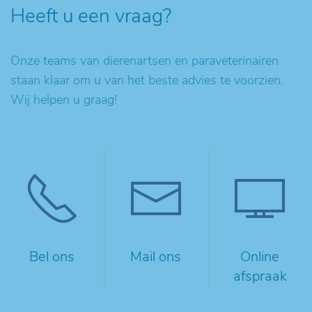
Heeft u een vraag?
Onze teams van dierenartsen en paraveterinairen
staan klaar om u van het beste advies te voorzien.
Wij helpen u graag!
Bel ons
Mail ons
Online
afspraak