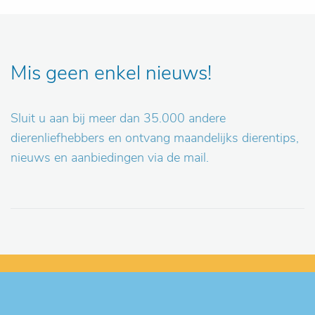
Mis geen enkel nieuws!
Sluit u aan bij meer dan 35.000 andere
dierenliefhebbers en ontvang maandelijks dierentips,
nieuws en aanbiedingen via de mail.