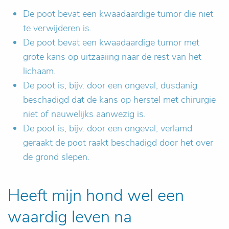
De poot bevat een kwaadaardige tumor die niet
te verwijderen is.
De poot bevat een kwaadaardige tumor met
grote kans op uitzaaiing naar de rest van het
lichaam.
De poot is, bijv. door een ongeval, dusdanig
beschadigd dat de kans op herstel met chirurgie
niet of nauwelijks aanwezig is.
De poot is, bijv. door een ongeval, verlamd
geraakt de poot raakt beschadigd door het over
de grond slepen.
Heeft mijn hond wel een
waardig leven na