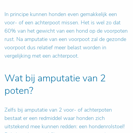
In principe kunnen honden even gemakkelijk een
voor- of een achterpoot missen. Het is wel zo dat
60% van het gewicht van een hond op de voorpoten
rust. Na amputatie van een voorpoot zal de gezonde
voorpoot dus relatief meer belast worden in
vergelijking met een achterpoot.
Wat bij amputatie van 2
poten?
Zelfs bij amputatie van 2 voor- of achterpoten
bestaat er een redmiddel waar honden zich
uitstekend mee kunnen redden: een hondenrolstoel!