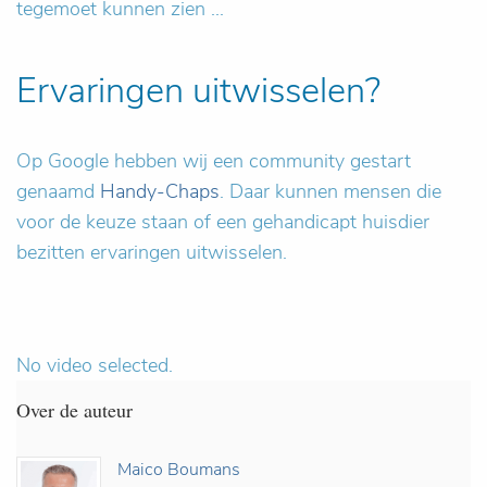
tegemoet kunnen zien ...
Ervaringen uitwisselen?
Op Google hebben wij een community gestart
genaamd
Handy-Chaps
. Daar kunnen mensen die
voor de keuze staan of een gehandicapt huisdier
bezitten ervaringen uitwisselen.
No video selected.
Over de auteur
Maico Boumans