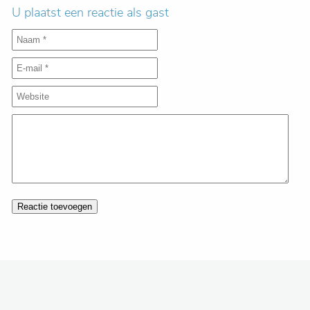
U plaatst een reactie als gast