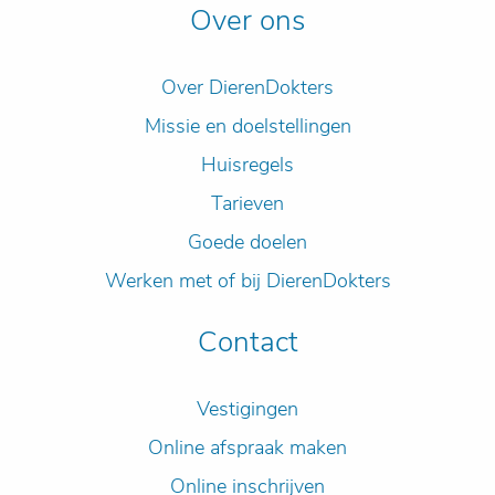
Over ons
Over DierenDokters
Missie en doelstellingen
Huisregels
Tarieven
Goede doelen
Werken met of bij DierenDokters
Contact
Vestigingen
Online afspraak maken
Online inschrijven