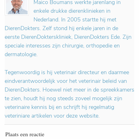
Maico Boumans werkte jarenlang in
enkele drukke dierenklinieken in
Nederland. In 2005 startte hij met
DierenDokters. Zelf stond hij enkele jaren in de
eerste DierenDokterskliniek, DierenDokters Ede. Zijn
speciale interesses zijn chirurgie, orthopedie en
dermatologie.
Tegenwoordig is hij veterinair directeur en daarmee
eindverantwoordelijk voor het veterinair beleid van
DierenDokters. Hoewel niet meer in de spreekkamers
te zien, houdt hij nog steeds zoveel mogelijk zijn
veterinaire kennis bij en schrijft hij regelmatig
veteriniare artikelen voor deze website.
Plaats een reactie