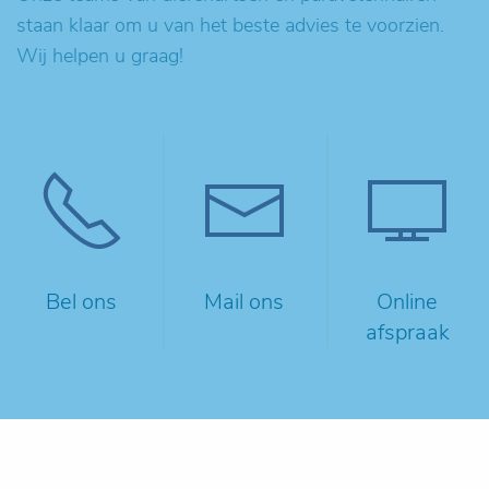
staan klaar om u van het beste advies te voorzien.
Wij helpen u graag!
Bel ons
Mail ons
Online
afspraak