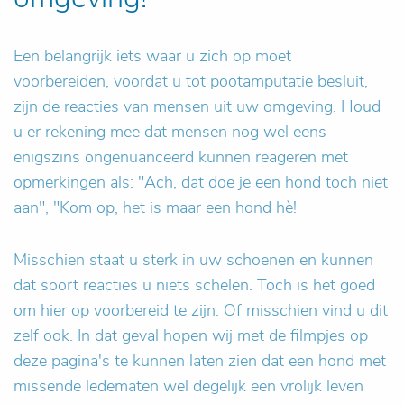
Een belangrijk iets waar u zich op moet
voorbereiden, voordat u tot pootamputatie besluit,
zijn de reacties van mensen uit uw omgeving. Houd
u er rekening mee dat mensen nog wel eens
enigszins ongenuanceerd kunnen reageren met
opmerkingen als: "Ach, dat doe je een hond toch niet
aan", "Kom op, het is maar een hond hè!
Misschien staat u sterk in uw schoenen en kunnen
dat soort reacties u niets schelen. Toch is het goed
om hier op voorbereid te zijn. Of misschien vind u dit
zelf ook. In dat geval hopen wij met de filmpjes op
deze pagina's te kunnen laten zien dat een hond met
missende ledematen wel degelijk een vrolijk leven