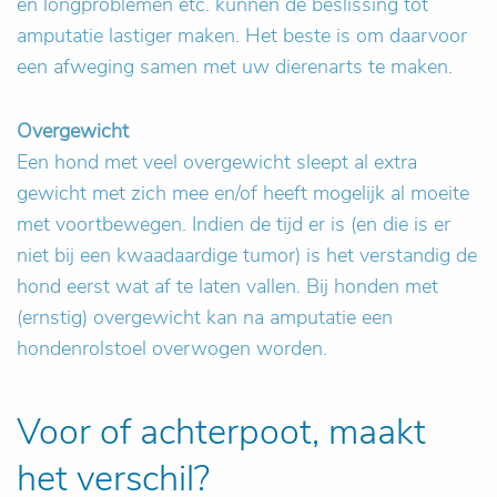
en longproblemen etc. kunnen de beslissing tot
amputatie lastiger maken. Het beste is om daarvoor
een afweging samen met uw dierenarts te maken.
Overgewicht
Een hond met veel overgewicht sleept al extra
gewicht met zich mee en/of heeft mogelijk al moeite
met voortbewegen. Indien de tijd er is (en die is er
niet bij een kwaadaardige tumor) is het verstandig de
hond eerst wat af te laten vallen. Bij honden met
(ernstig) overgewicht kan na amputatie een
hondenrolstoel overwogen worden.
Voor of achterpoot, maakt
het verschil?