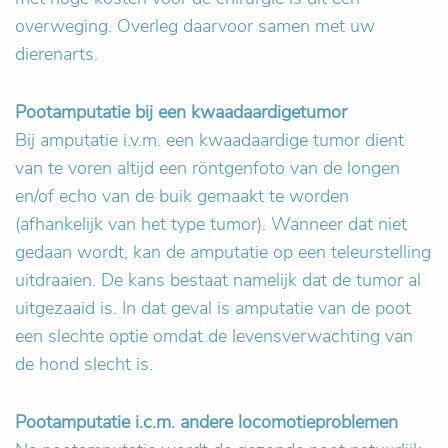
overweging. Overleg daarvoor samen met uw
dierenarts.
Pootamputatie bij een kwaadaardigetumor
Bij amputatie i.v.m. een kwaadaardige tumor dient
van te voren altijd een röntgenfoto van de longen
en/of echo van de buik gemaakt te worden
(afhankelijk van het type tumor). Wanneer dat niet
gedaan wordt, kan de amputatie op een teleurstelling
uitdraaien. De kans bestaat namelijk dat de tumor al
uitgezaaid is. In dat geval is amputatie van de poot
een slechte optie omdat de levensverwachting van
de hond slecht is.
Pootamputatie i.c.m. andere locomotieproblemen