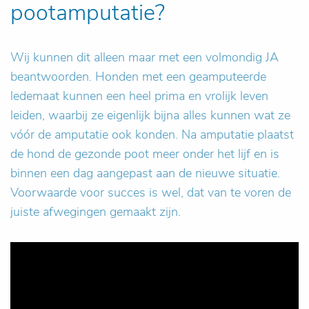
pootamputatie?
Wij kunnen dit alleen maar met een volmondig JA
beantwoorden. Honden met een geamputeerde
ledemaat kunnen een heel prima en vrolijk leven
leiden, waarbij ze eigenlijk bijna alles kunnen wat ze
vóór de amputatie ook konden. Na amputatie plaatst
de hond de gezonde poot meer onder het lijf en is
binnen een dag aangepast aan de nieuwe situatie.
Voorwaarde voor succes is wel, dat van te voren de
juiste afwegingen gemaakt zijn.