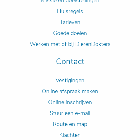
Missie en doelstellingen
Huisregels
Tarieven
Goede doelen
Werken met of bij DierenDokters
Contact
Vestigingen
Online afspraak maken
Online inschrijven
Stuur een e-mail
Route en map
Klachten