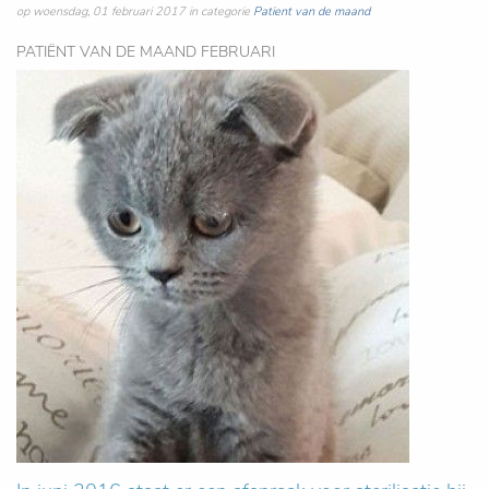
op woensdag, 01 februari 2017 in categorie
Patient van de maand
PATIËNT VAN DE MAAND FEBRUARI