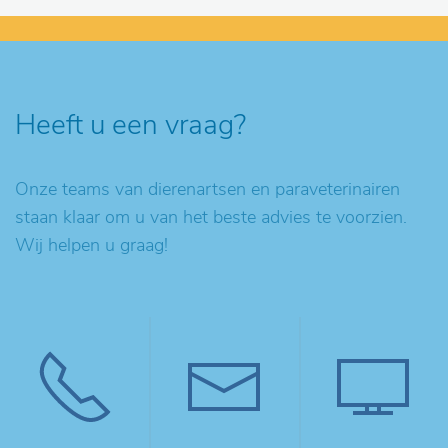
Heeft u een vraag?
Onze teams van dierenartsen en paraveterinairen
staan klaar om u van het beste advies te voorzien.
Wij helpen u graag!