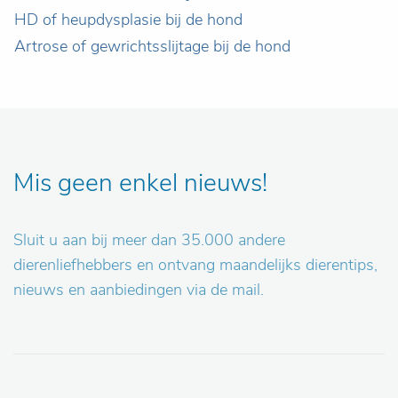
HD of heupdysplasie bij de hond
Artrose of gewrichtsslijtage bij de hond
Mis geen enkel nieuws!
Sluit u aan bij meer dan 35.000 andere
dierenliefhebbers en ontvang maandelijks dierentips,
nieuws en aanbiedingen via de mail.