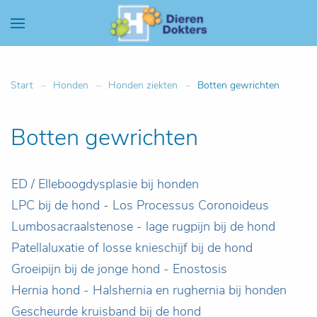
Start
Honden
Honden ziekten
Botten gewrichten
Botten gewrichten
ED / Elleboogdysplasie bij honden
LPC bij de hond - Los Processus Coronoideus
Lumbosacraalstenose - lage rugpijn bij de hond
Patellaluxatie of losse knieschijf bij de hond
Groeipijn bij de jonge hond - Enostosis
Hernia hond - Halshernia en rughernia bij honden
Gescheurde kruisband bij de hond